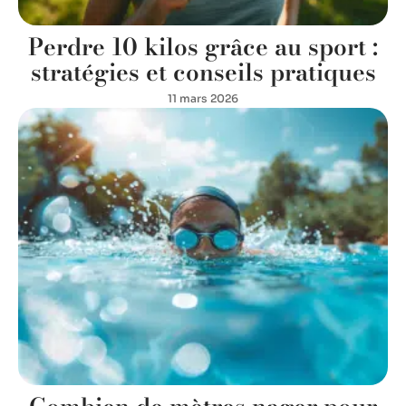
Perdre 10 kilos grâce au sport :
stratégies et conseils pratiques
11 mars 2026