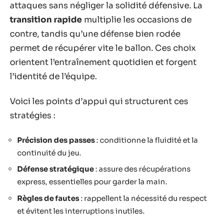
attaques sans négliger la solidité défensive. La
transition rapide
multiplie les occasions de
contre, tandis qu’une défense bien rodée
permet de récupérer vite le ballon. Ces choix
orientent l’entraînement quotidien et forgent
l’identité de l’équipe.
Voici les points d’appui qui structurent ces
stratégies :
Précision des passes
: conditionne la fluidité et la
continuité du jeu.
Défense stratégique
: assure des récupérations
express, essentielles pour garder la main.
Règles de fautes
: rappellent la nécessité du respect
et évitent les interruptions inutiles.