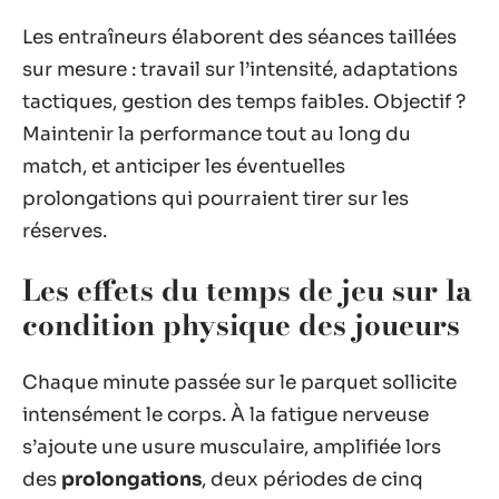
Les entraîneurs élaborent des séances taillées
sur mesure : travail sur l’intensité, adaptations
tactiques, gestion des temps faibles. Objectif ?
Maintenir la performance tout au long du
match, et anticiper les éventuelles
prolongations qui pourraient tirer sur les
réserves.
Les effets du temps de jeu sur la
condition physique des joueurs
Chaque minute passée sur le parquet sollicite
intensément le corps. À la fatigue nerveuse
s’ajoute une usure musculaire, amplifiée lors
des
prolongations
, deux périodes de cinq