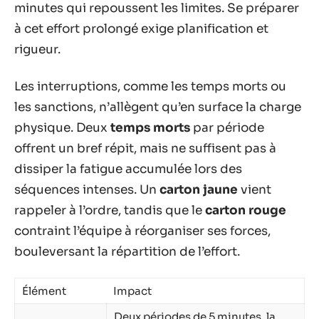
minutes qui repoussent les limites. Se préparer
à cet effort prolongé exige planification et
rigueur.
Les interruptions, comme les temps morts ou
les sanctions, n’allègent qu’en surface la charge
physique. Deux
temps morts
par période
offrent un bref répit, mais ne suffisent pas à
dissiper la fatigue accumulée lors des
séquences intenses. Un
carton jaune
vient
rappeler à l’ordre, tandis que le
carton rouge
contraint l’équipe à réorganiser ses forces,
bouleversant la répartition de l’effort.
Élément
Impact
Deux périodes de 5 minutes, la