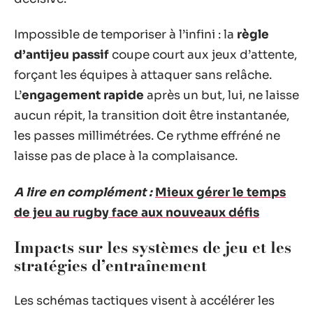
Impossible de temporiser à l’infini : la
règle
d’antijeu passif
coupe court aux jeux d’attente,
forçant les équipes à attaquer sans relâche.
L’
engagement rapide
après un but, lui, ne laisse
aucun répit, la transition doit être instantanée,
les passes millimétrées. Ce rythme effréné ne
laisse pas de place à la complaisance.
A lire en complément :
Mieux gérer le temps
de jeu au rugby face aux nouveaux défis
Impacts sur les systèmes de jeu et les
stratégies d’entraînement
Les schémas tactiques visent à accélérer les