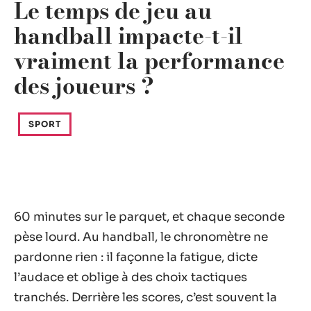
Le temps de jeu au
handball impacte-t-il
vraiment la performance
des joueurs ?
SPORT
60 minutes sur le parquet, et chaque seconde
pèse lourd. Au handball, le chronomètre ne
pardonne rien : il façonne la fatigue, dicte
l’audace et oblige à des choix tactiques
tranchés. Derrière les scores, c’est souvent la