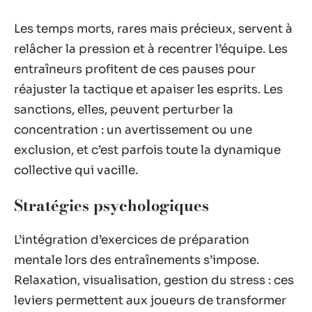
Les temps morts, rares mais précieux, servent à
relâcher la pression et à recentrer l’équipe. Les
entraîneurs profitent de ces pauses pour
réajuster la tactique et apaiser les esprits. Les
sanctions, elles, peuvent perturber la
concentration : un avertissement ou une
exclusion, et c’est parfois toute la dynamique
collective qui vacille.
Stratégies psychologiques
L’intégration d’exercices de préparation
mentale lors des entraînements s’impose.
Relaxation, visualisation, gestion du stress : ces
leviers permettent aux joueurs de transformer