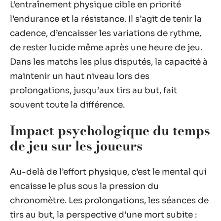
L’entraînement physique cible en priorité
l’endurance et la résistance. Il s’agit de tenir la
cadence, d’encaisser les variations de rythme,
de rester lucide même après une heure de jeu.
Dans les matchs les plus disputés, la capacité à
maintenir un haut niveau lors des
prolongations, jusqu’aux tirs au but, fait
souvent toute la différence.
Impact psychologique du temps
de jeu sur les joueurs
Au-delà de l’effort physique, c’est le mental qui
encaisse le plus sous la pression du
chronomètre. Les prolongations, les séances de
tirs au but, la perspective d’une mort subite :