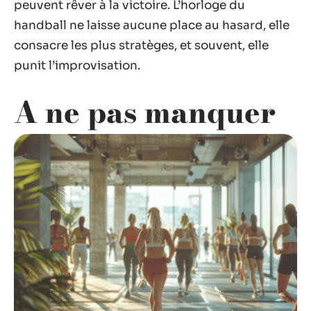
peuvent rêver à la victoire. L’horloge du
handball ne laisse aucune place au hasard, elle
consacre les plus stratèges, et souvent, elle
punit l’improvisation.
A ne pas manquer