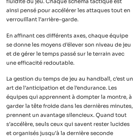
fluidité du jeu. Chaque schéma tactique est
ainsi pensé pour accélérer les attaques tout en
verrouillant l’arrière-garde.
En affinant ces différents axes, chaque équipe
se donne les moyens d’élever son niveau de jeu
et de gérer le temps passé sur le terrain avec
une efficacité redoutable.
La gestion du temps de jeu au handball, c’est un
art de l’anticipation et de l’endurance. Les
équipes qui apprennent à dompter la montre, à
garder la tête froide dans les dernières minutes,
prennent un avantage silencieux. Quand tout
s’accélère, seuls ceux qui savent rester lucides
et organisés jusqu’à la dernière seconde