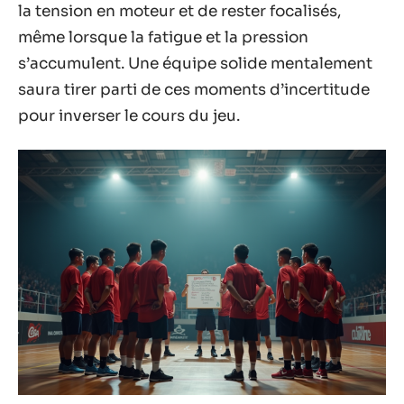
la tension en moteur et de rester focalisés,
même lorsque la fatigue et la pression
s’accumulent. Une équipe solide mentalement
saura tirer parti de ces moments d’incertitude
pour inverser le cours du jeu.