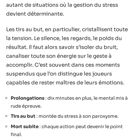
autant de situations où la gestion du stress
devient déterminante.
Les tirs au but, en particulier, cristallisent toute
la tension. Le silence, les regards, le poids du
résultat. Il faut alors savoir s’isoler du bruit,
canaliser toute son énergie sur le geste à
accomplir. C’est souvent dans ces moments
suspendus que l’on distingue les joueurs
capables de rester maîtres de leurs émotions.
Prolongations
: dix minutes en plus, le mental mis à
rude épreuve.
Tirs au but
: montée du stress à son paroxysme.
Mort subite
: chaque action peut devenir le point
final.