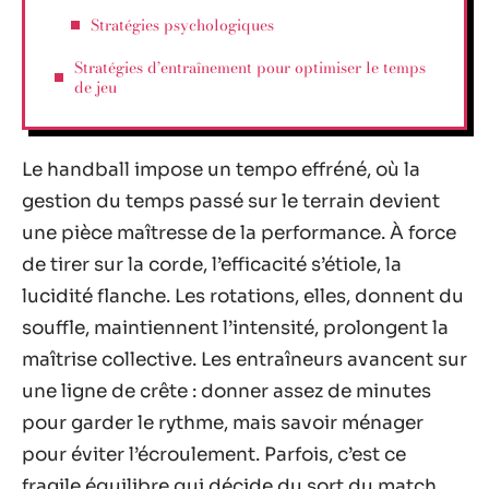
Stratégies psychologiques
Stratégies d’entraînement pour optimiser le temps
de jeu
Le handball impose un tempo effréné, où la
gestion du temps passé sur le terrain devient
une pièce maîtresse de la performance. À force
de tirer sur la corde, l’efficacité s’étiole, la
lucidité flanche. Les rotations, elles, donnent du
souffle, maintiennent l’intensité, prolongent la
maîtrise collective. Les entraîneurs avancent sur
une ligne de crête : donner assez de minutes
pour garder le rythme, mais savoir ménager
pour éviter l’écroulement. Parfois, c’est ce
fragile équilibre qui décide du sort du match.