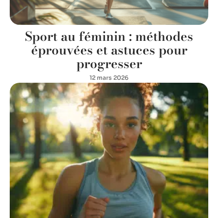
Sport au féminin : méthodes
éprouvées et astuces pour
progresser
12 mars 2026