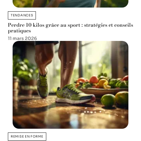
TENDANCES
Perdre 10 kilos grâce au sport : stratégies et conseils
pratiques
11 mars 2026
REMISE EN FORME