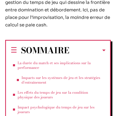
gestion du temps de jeu qui dessine la frontière
entre domination et débordement. Ici, pas de
place pour l’improvisation, la moindre erreur de
calcul se paie cash.
SOMMAIRE
La durée du match et ses implications sur la
performance
Impacts sur les systèmes de jeu et les stratégies
d’entraînement
Les effets du temps de jeu sur la condition
physique des joueurs
Impact psychologique du temps de jeu sur les
joueurs