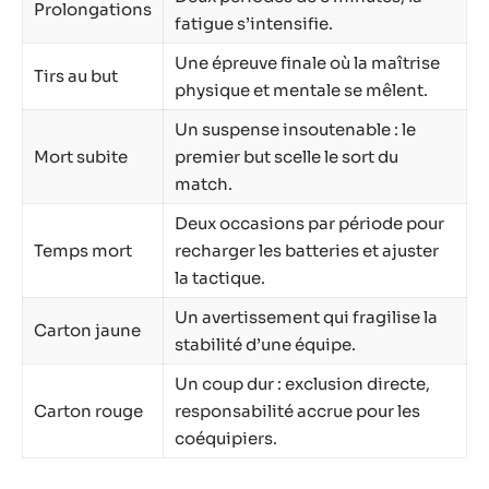
Prolongations
fatigue s’intensifie.
Une épreuve finale où la maîtrise
Tirs au but
physique et mentale se mêlent.
Un suspense insoutenable : le
Mort subite
premier but scelle le sort du
match.
Deux occasions par période pour
Temps mort
recharger les batteries et ajuster
la tactique.
Un avertissement qui fragilise la
Carton jaune
stabilité d’une équipe.
Un coup dur : exclusion directe,
Carton rouge
responsabilité accrue pour les
coéquipiers.