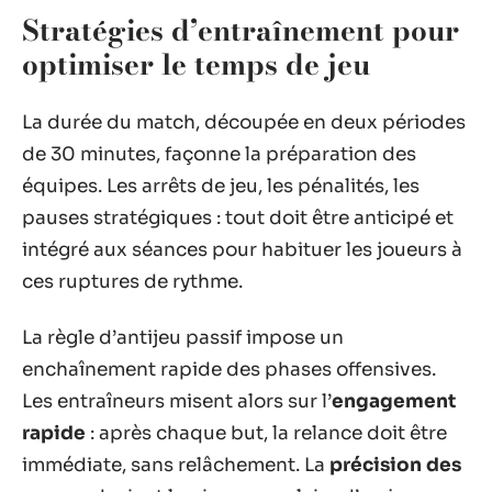
Stratégies d’entraînement pour
optimiser le temps de jeu
La durée du match, découpée en deux périodes
de 30 minutes, façonne la préparation des
équipes. Les arrêts de jeu, les pénalités, les
pauses stratégiques : tout doit être anticipé et
intégré aux séances pour habituer les joueurs à
ces ruptures de rythme.
La règle d’antijeu passif impose un
enchaînement rapide des phases offensives.
Les entraîneurs misent alors sur l’
engagement
rapide
: après chaque but, la relance doit être
immédiate, sans relâchement. La
précision des