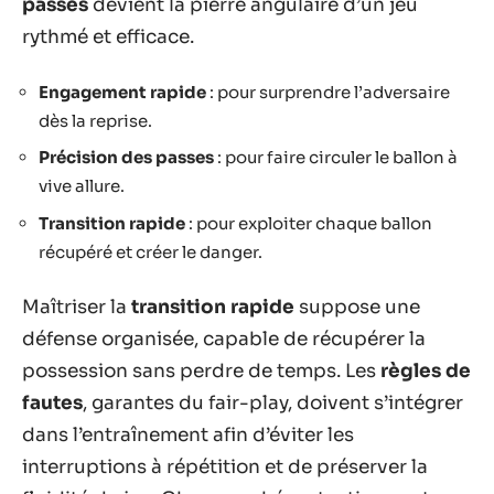
passes
devient la pierre angulaire d’un jeu
rythmé et efficace.
Engagement rapide
: pour surprendre l’adversaire
dès la reprise.
Précision des passes
: pour faire circuler le ballon à
vive allure.
Transition rapide
: pour exploiter chaque ballon
récupéré et créer le danger.
Maîtriser la
transition rapide
suppose une
défense organisée, capable de récupérer la
possession sans perdre de temps. Les
règles de
fautes
, garantes du fair-play, doivent s’intégrer
dans l’entraînement afin d’éviter les
interruptions à répétition et de préserver la