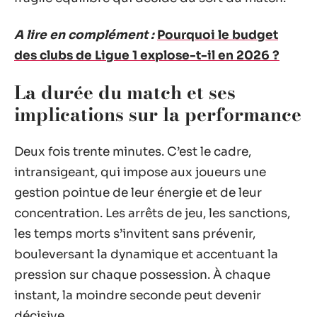
A lire en complément :
Pourquoi le budget
des clubs de Ligue 1 explose-t-il en 2026 ?
La durée du match et ses
implications sur la performance
Deux fois trente minutes. C’est le cadre,
intransigeant, qui impose aux joueurs une
gestion pointue de leur énergie et de leur
concentration. Les arrêts de jeu, les sanctions,
les temps morts s’invitent sans prévenir,
bouleversant la dynamique et accentuant la
pression sur chaque possession. À chaque
instant, la moindre seconde peut devenir
décisive.