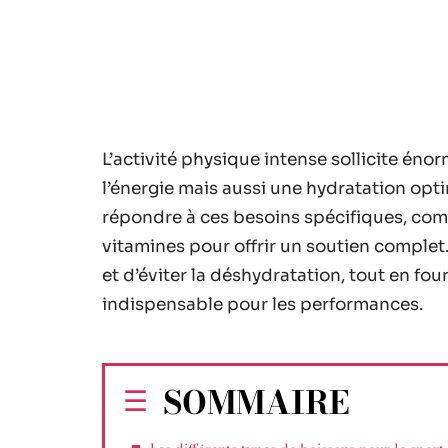
L’activité physique intense sollicite én
l’énergie mais aussi une hydratation opt
répondre à ces besoins spécifiques, com
vitamines pour offrir un soutien complet.
et d’éviter la déshydratation, tout en fo
indispensable pour les performances.
SOMMAIRE