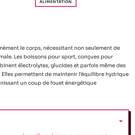
ALIMENTATION
ormément le corps, nécessitant non seulement de
imale. Les boissons pour sport, conçues pour
binent électrolytes, glucides et parfois même des
 Elles permettent de maintenir l’équilibre hydrique
urnissant un coup de fouet énergétique