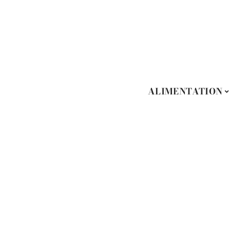
ALIMENTATION