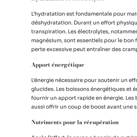
L’hydratation est fondamentale pour main
déshydratation. Durant un effort physique
transpiration. Les électrolytes, notammen
magnésium, sont essentiels pour le bon 
perte excessive peut entraîner des cramp
Apport énergétique
L’énergie nécessaire pour soutenir un ef
glucides. Les boissons énergétiques et é
fournir un apport rapide en énergie. Le
aussi offrir un coup de boost avant une 
Nutriments pour la récupération