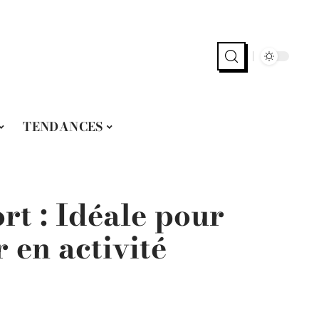
TENDANCES
rt : Idéale pour
 en activité