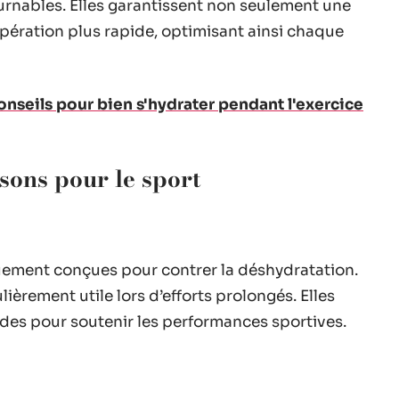
urnables. Elles garantissent non seulement une
pération plus rapide, optimisant ainsi chaque
conseils pour bien s'hydrater pendant l'exercice
ssons pour le sport
uement conçues pour contrer la déshydratation.
lièrement utile lors d’efforts prolongés. Elles
ides pour soutenir les performances sportives.