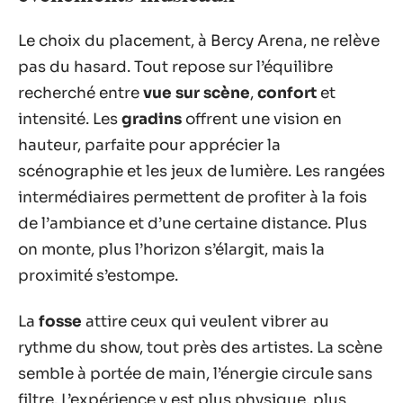
Le choix du placement, à Bercy Arena, ne relève
pas du hasard. Tout repose sur l’équilibre
recherché entre
vue sur scène
,
confort
et
intensité. Les
gradins
offrent une vision en
hauteur, parfaite pour apprécier la
scénographie et les jeux de lumière. Les rangées
intermédiaires permettent de profiter à la fois
de l’ambiance et d’une certaine distance. Plus
on monte, plus l’horizon s’élargit, mais la
proximité s’estompe.
La
fosse
attire ceux qui veulent vibrer au
rythme du show, tout près des artistes. La scène
semble à portée de main, l’énergie circule sans
filtre. L’expérience y est plus physique, plus