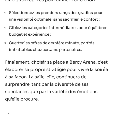
Sélectionnez les premiers rangs des gradins pour
une visibilité optimale, sans sacrifier le confort ;
Ciblez les catégories intermédiaires pour équilibrer
budget et expérience ;
Guettez les offres de dernière minute, parfois
imbattables chez certains partenaires.
Finalement, choisir sa place à Bercy Arena, c’est
élaborer sa propre stratégie pour vivre la soirée
à sa façon. La salle, elle, continuera de
surprendre, tant par la diversité de ses
spectacles que par la variété des émotions
qu’elle procure.