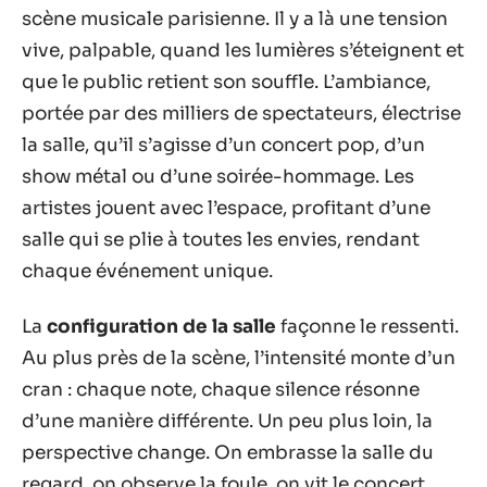
scène musicale parisienne. Il y a là une tension
vive, palpable, quand les lumières s’éteignent et
que le public retient son souffle. L’ambiance,
portée par des milliers de spectateurs, électrise
la salle, qu’il s’agisse d’un concert pop, d’un
show métal ou d’une soirée-hommage. Les
artistes jouent avec l’espace, profitant d’une
salle qui se plie à toutes les envies, rendant
chaque événement unique.
La
configuration de la salle
façonne le ressenti.
Au plus près de la scène, l’intensité monte d’un
cran : chaque note, chaque silence résonne
d’une manière différente. Un peu plus loin, la
perspective change. On embrasse la salle du
regard, on observe la foule, on vit le concert