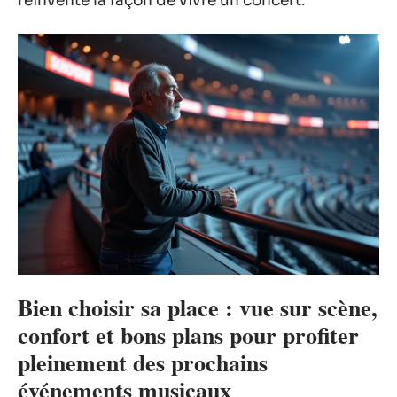
réinvente la façon de vivre un concert.
Bien choisir sa place : vue sur scène,
confort et bons plans pour profiter
pleinement des prochains
événements musicaux