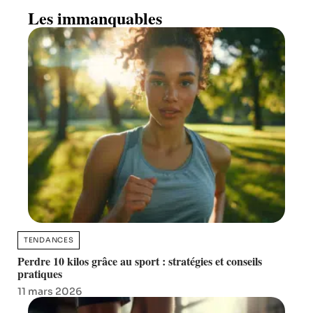
Les immanquables
TENDANCES
Perdre 10 kilos grâce au sport : stratégies et conseils
pratiques
11 mars 2026