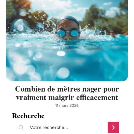
Combien de mètres nager pour
vraiment maigrir efficacement
11 mars 2026
Recherche