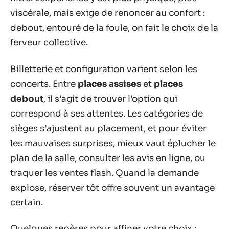
viscérale, mais exige de renoncer au confort :
debout, entouré de la foule, on fait le choix de la
ferveur collective.
Billetterie et configuration varient selon les
concerts. Entre
places assises
et
places
debout
, il s’agit de trouver l’option qui
correspond à ses attentes. Les catégories de
sièges s’ajustent au placement, et pour éviter
les mauvaises surprises, mieux vaut éplucher le
plan de la salle, consulter les avis en ligne, ou
traquer les ventes flash. Quand la demande
explose, réserver tôt offre souvent un avantage
certain.
Quelques repères pour affiner votre choix :