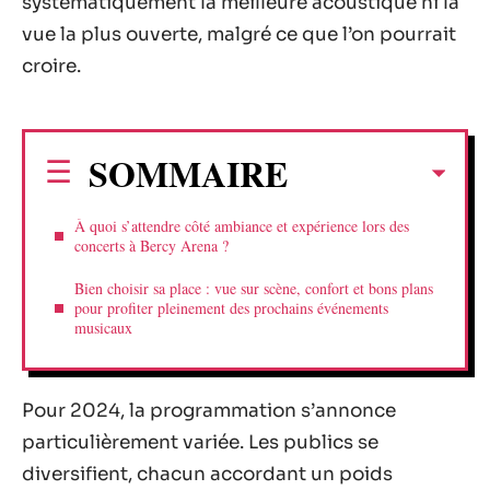
systématiquement la meilleure acoustique ni la
vue la plus ouverte, malgré ce que l’on pourrait
croire.
SOMMAIRE
À quoi s’attendre côté ambiance et expérience lors des
concerts à Bercy Arena ?
Bien choisir sa place : vue sur scène, confort et bons plans
pour profiter pleinement des prochains événements
musicaux
Pour 2024, la programmation s’annonce
particulièrement variée. Les publics se
diversifient, chacun accordant un poids