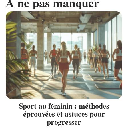
A ne pas manquer
Sport au féminin : méthodes
éprouvées et astuces pour
progresser