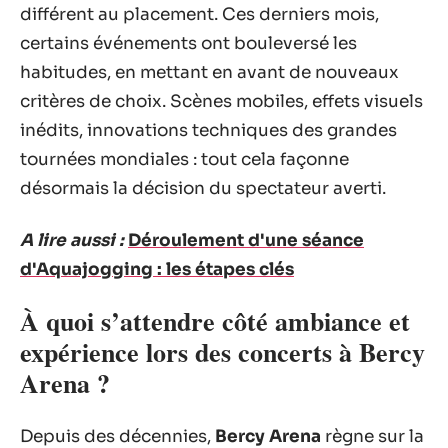
différent au placement. Ces derniers mois,
certains événements ont bouleversé les
habitudes, en mettant en avant de nouveaux
critères de choix. Scènes mobiles, effets visuels
inédits, innovations techniques des grandes
tournées mondiales : tout cela façonne
désormais la décision du spectateur averti.
A lire aussi :
Déroulement d'une séance
d'Aquajogging : les étapes clés
À quoi s’attendre côté ambiance et
expérience lors des concerts à Bercy
Arena ?
Depuis des décennies,
Bercy Arena
règne sur la