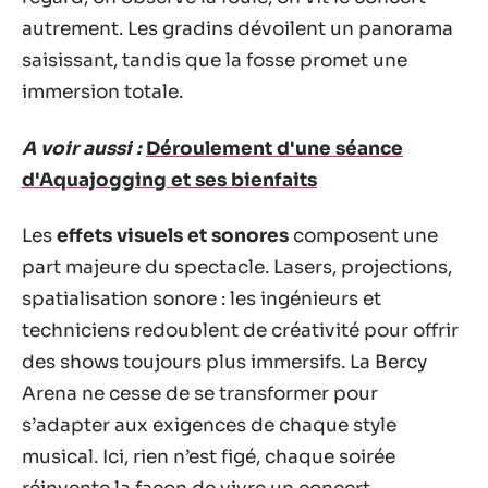
autrement. Les gradins dévoilent un panorama
saisissant, tandis que la fosse promet une
immersion totale.
A voir aussi :
Déroulement d'une séance
d'Aquajogging et ses bienfaits
Les
effets visuels et sonores
composent une
part majeure du spectacle. Lasers, projections,
spatialisation sonore : les ingénieurs et
techniciens redoublent de créativité pour offrir
des shows toujours plus immersifs. La Bercy
Arena ne cesse de se transformer pour
s’adapter aux exigences de chaque style
musical. Ici, rien n’est figé, chaque soirée