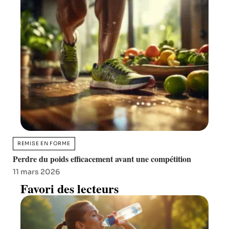
REMISE EN FORME
Perdre du poids efficacement avant une compétition
11 mars 2026
Favori des lecteurs