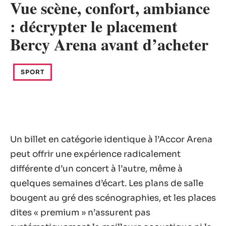
Vue scène, confort, ambiance
: décrypter le placement
Bercy Arena avant d’acheter
SPORT
Un billet en catégorie identique à l’Accor Arena
peut offrir une expérience radicalement
différente d’un concert à l’autre, même à
quelques semaines d’écart. Les plans de salle
bougent au gré des scénographies, et les places
dites « premium » n’assurent pas