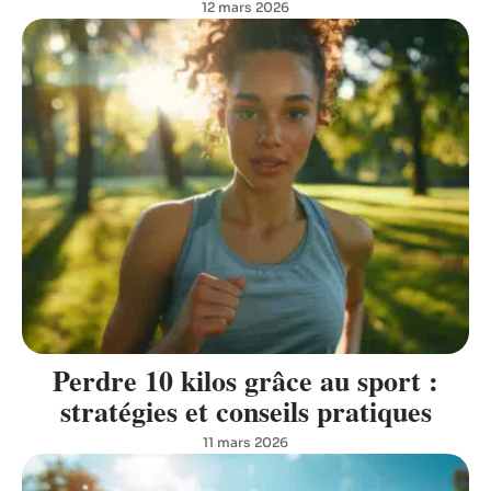
12 mars 2026
Perdre 10 kilos grâce au sport :
stratégies et conseils pratiques
11 mars 2026