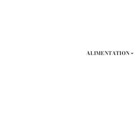
ALIMENTATION