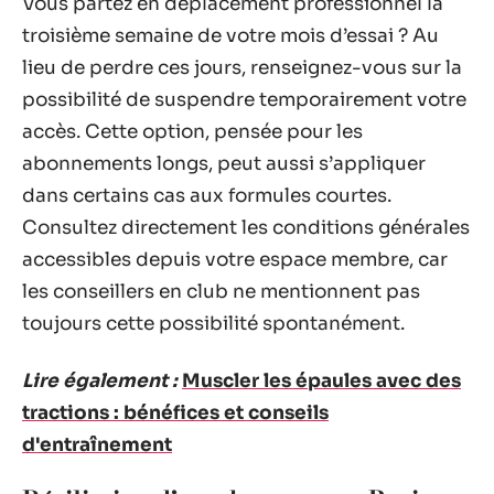
Vous partez en déplacement professionnel la
troisième semaine de votre mois d’essai ? Au
lieu de perdre ces jours, renseignez-vous sur la
possibilité de suspendre temporairement votre
accès. Cette option, pensée pour les
abonnements longs, peut aussi s’appliquer
dans certains cas aux formules courtes.
Consultez directement les conditions générales
accessibles depuis votre espace membre, car
les conseillers en club ne mentionnent pas
toujours cette possibilité spontanément.
Lire également :
Muscler les épaules avec des
tractions : bénéfices et conseils
d'entraînement