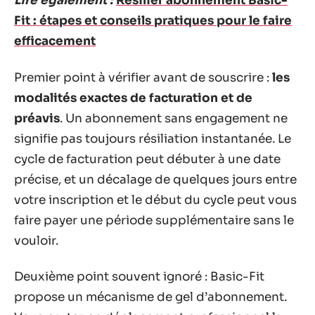
Lire également :
Résilier abonnement Basic-
Fit : étapes et conseils pratiques pour le faire
efficacement
Premier point à vérifier avant de souscrire :
les
modalités exactes de facturation et de
préavis
. Un abonnement sans engagement ne
signifie pas toujours résiliation instantanée. Le
cycle de facturation peut débuter à une date
précise, et un décalage de quelques jours entre
votre inscription et le début du cycle peut vous
faire payer une période supplémentaire sans le
vouloir.
Deuxième point souvent ignoré : Basic-Fit
propose un mécanisme de gel d’abonnement.