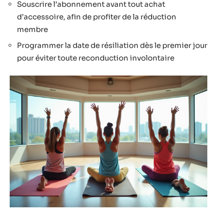
Souscrire l’abonnement avant tout achat
d’accessoire, afin de profiter de la réduction
membre
Programmer la date de résiliation dès le premier jour
pour éviter toute reconduction involontaire