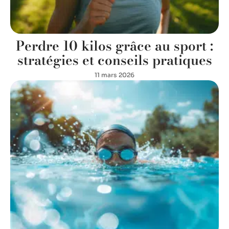
Perdre 10 kilos grâce au sport :
stratégies et conseils pratiques
11 mars 2026