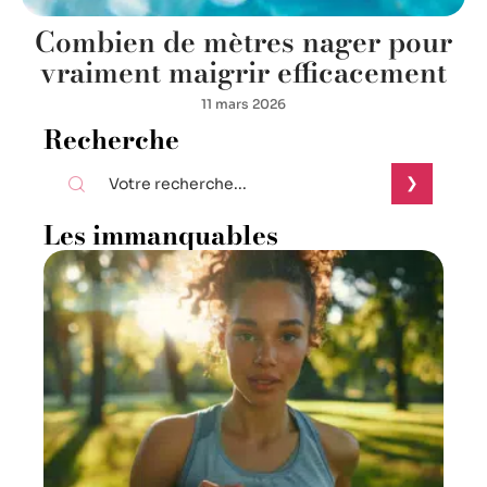
Combien de mètres nager pour
vraiment maigrir efficacement
11 mars 2026
Recherche
Les immanquables