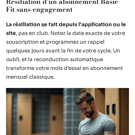
Résiliation d’un abonnement Basic-
Fit sans engagement
La résiliation se fait depuis l’application ou le
site
, pas en club. Notez la date exacte de votre
souscription et programmez un rappel
quelques jours avant la fin de votre cycle. Un
oubli, et la reconduction automatique
transforme votre mois d’essai en abonnement
mensuel classique.