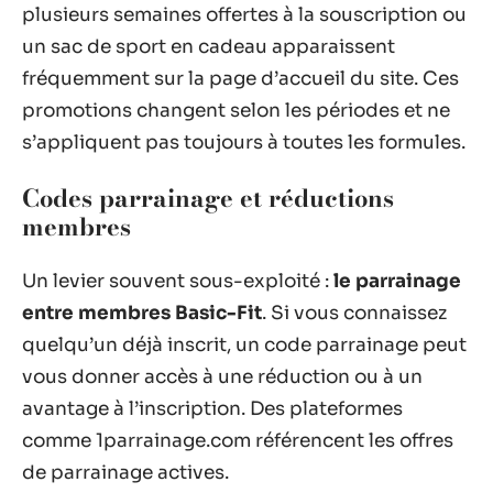
plusieurs semaines offertes à la souscription ou
un sac de sport en cadeau apparaissent
fréquemment sur la page d’accueil du site. Ces
promotions changent selon les périodes et ne
s’appliquent pas toujours à toutes les formules.
Codes parrainage et réductions
membres
Un levier souvent sous-exploité :
le parrainage
entre membres Basic-Fit
. Si vous connaissez
quelqu’un déjà inscrit, un code parrainage peut
vous donner accès à une réduction ou à un
avantage à l’inscription. Des plateformes
comme 1parrainage.com référencent les offres
de parrainage actives.