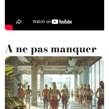
A ne pas manquer