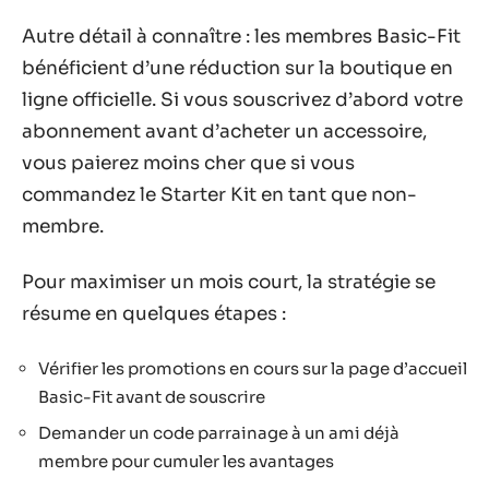
Autre détail à connaître : les membres Basic-Fit
bénéficient d’une réduction sur la boutique en
ligne officielle. Si vous souscrivez d’abord votre
abonnement avant d’acheter un accessoire,
vous paierez moins cher que si vous
commandez le Starter Kit en tant que non-
membre.
Pour maximiser un mois court, la stratégie se
résume en quelques étapes :
Vérifier les promotions en cours sur la page d’accueil
Basic-Fit avant de souscrire
Demander un code parrainage à un ami déjà
membre pour cumuler les avantages