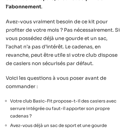
l’abonnement
.
Avez-vous vraiment besoin de ce kit pour
profiter de votre mois ? Pas nécessairement. Si
vous possédez déjà une gourde et un sac,
l’achat n’a pas d’intérêt. Le cadenas, en
revanche, peut être utile si votre club dispose
de casiers non sécurisés par défaut.
Voici les questions à vous poser avant de
commander :
Votre club Basic-Fit propose-t-il des casiers avec
serrure intégrée ou faut-il apporter son propre
cadenas ?
Avez-vous déjà un sac de sport et une gourde