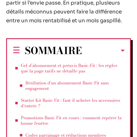
partir si l’envie passe. En pratique, plusieurs
détails méconnus peuvent faire la différence
entre un mois rentabilisé et un mois gaspillé.
SOMMAIRE
Gel d’abonnement et préavis Basic-Fit : les règles
que la page tarifs ne détaille pas
Résiliation d’un abonnement Basic-Fit sans
engagement
Starter Kit Basic-Fit : faut-il acheter les accessoires
d’entrée ?
Promotions Basic-Fit en cours : comment repérer la
bonne fenêtre
Codes parrainage et réductions membres