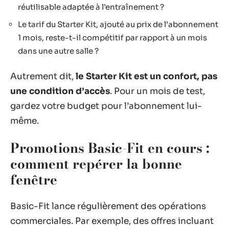
réutilisable adaptée à l’entraînement ?
Le tarif du Starter Kit, ajouté au prix de l’abonnement
1 mois, reste-t-il compétitif par rapport à un mois
dans une autre salle ?
Autrement dit,
le Starter Kit est un confort, pas
une condition d’accès
. Pour un mois de test,
gardez votre budget pour l’abonnement lui-
même.
Promotions Basic-Fit en cours :
comment repérer la bonne
fenêtre
Basic-Fit lance régulièrement des opérations
commerciales. Par exemple, des offres incluant