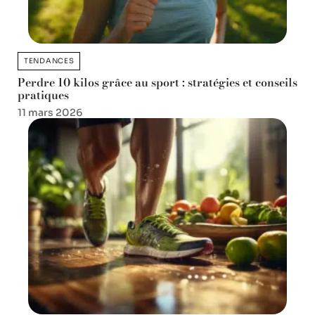
TENDANCES
Perdre 10 kilos grâce au sport : stratégies et conseils
pratiques
11 mars 2026