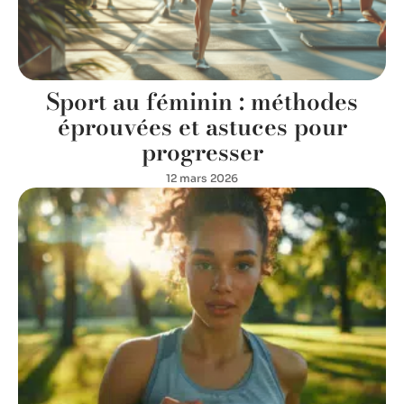
Sport au féminin : méthodes
éprouvées et astuces pour
progresser
12 mars 2026