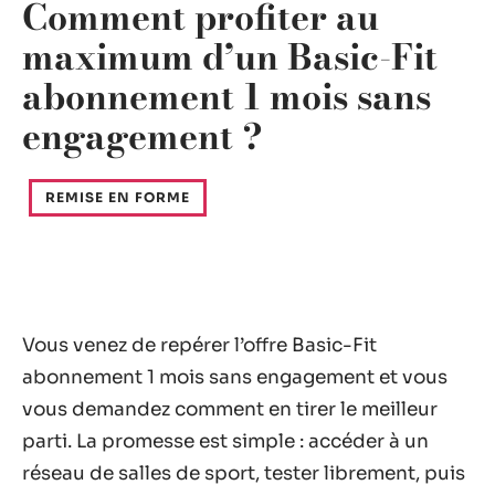
Comment profiter au
maximum d’un Basic-Fit
abonnement 1 mois sans
engagement ?
REMISE EN FORME
Vous venez de repérer l’offre Basic-Fit
abonnement 1 mois sans engagement et vous
vous demandez comment en tirer le meilleur
parti. La promesse est simple : accéder à un
réseau de salles de sport, tester librement, puis