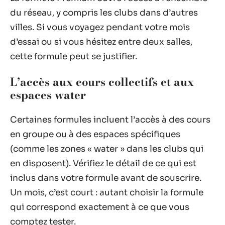
du réseau, y compris les clubs dans d’autres
villes. Si vous voyagez pendant votre mois
d’essai ou si vous hésitez entre deux salles,
cette formule peut se justifier.
L’accès aux cours collectifs et aux
espaces water
Certaines formules incluent l’accès à des cours
en groupe ou à des espaces spécifiques
(comme les zones « water » dans les clubs qui
en disposent). Vérifiez le détail de ce qui est
inclus dans votre formule avant de souscrire.
Un mois, c’est court : autant choisir la formule
qui correspond exactement à ce que vous
comptez tester.