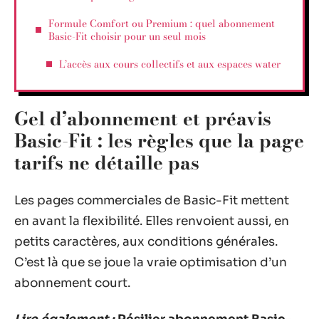
Formule Comfort ou Premium : quel abonnement
Basic-Fit choisir pour un seul mois
L’accès aux cours collectifs et aux espaces water
Gel d’abonnement et préavis
Basic-Fit : les règles que la page
tarifs ne détaille pas
Les pages commerciales de Basic-Fit mettent
en avant la flexibilité. Elles renvoient aussi, en
petits caractères, aux conditions générales.
C’est là que se joue la vraie optimisation d’un
abonnement court.