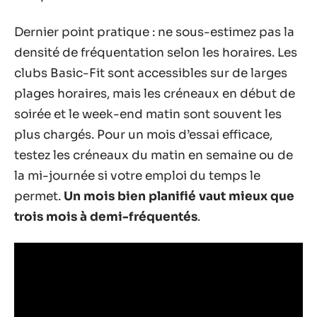
Dernier point pratique : ne sous-estimez pas la
densité de fréquentation selon les horaires. Les
clubs Basic-Fit sont accessibles sur de larges
plages horaires, mais les créneaux en début de
soirée et le week-end matin sont souvent les
plus chargés. Pour un mois d’essai efficace,
testez les créneaux du matin en semaine ou de
la mi-journée si votre emploi du temps le
permet.
Un mois bien planifié vaut mieux que
trois mois à demi-fréquentés
.