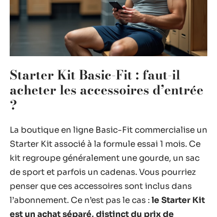
Starter Kit Basic-Fit : faut-il
acheter les accessoires d’entrée
?
La boutique en ligne Basic-Fit commercialise un
Starter Kit associé à la formule essai 1 mois. Ce
kit regroupe généralement une gourde, un sac
de sport et parfois un cadenas. Vous pourriez
penser que ces accessoires sont inclus dans
l’abonnement. Ce n’est pas le cas :
le Starter Kit
est un achat séparé, distinct du prix de