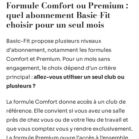
Formule Comfort ou Premium :
quel abonnement Basic-Fit
choisir pour un seul mois
Basic-Fit propose plusieurs niveaux
d’abonnement, notamment les formules
Comfort et Premium. Pour un mois sans
engagement, le choix dépend d’un critère
principal :
allez-vous utiliser un seul club ou
plusieurs ?
La formule Comfort donne accès à un club de
référence. Elle convient si vous avez une salle
près de chez vous ou de votre lieu de travail et
que vous comptez vous y rendre exclusivement.
La formule Premium ouvre l’accès à l’ensemble