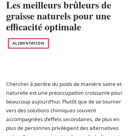
Les meilleurs brûleurs de
graisse naturels pour une
efficacité optimale
ALIMENTATION
Chercher à perdre du poids de manière saine et
naturelle est une préoccupation croissante pour
beaucoup aujourd’hui. Plutôt que de se tourner
vers des solutions chimiques souvent
accompagnées d’effets secondaires, de plus en
plus de personnes privilégient des alternatives