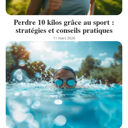
Perdre 10 kilos grâce au sport :
stratégies et conseils pratiques
11 mars 2026