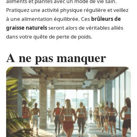
aliments et plantes avec un mode de vie sain.
Pratiquez une activité physique régulière et veillez
à une alimentation équilibrée. Ces
brûleurs de
graisse naturels
seront alors de véritables alliés
dans votre quête de perte de poids.
A ne pas manquer