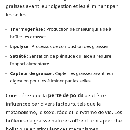
graisses avant leur digestion et les éliminant par
les selles.
Thermogenèse
: Production de chaleur qui aide à
brûler les graisses.
Lipolyse
: Processus de combustion des graisses.
Satiété
: Sensation de plénitude qui aide à réduire
l’apport alimentaire.
Capteur de graisse
: Capter les graisses avant leur
digestion pour les éliminer par les selles.
Considérez que la
perte de poids
peut être
influencée par divers facteurs, tels que le
métabolisme, le sexe, l’âge et le rythme de vie. Les
brûleurs de graisse naturels offrent une approche
holistique en stimulant ces mécanismes