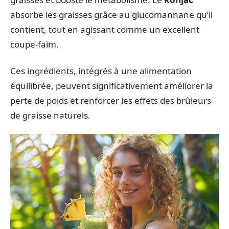
absorbe les graisses grâce au glucomannane qu’il
contient, tout en agissant comme un excellent
coupe-faim.
Ces ingrédients, intégrés à une alimentation
équilibrée, peuvent significativement améliorer la
perte de poids et renforcer les effets des brûleurs
de graisse naturels.