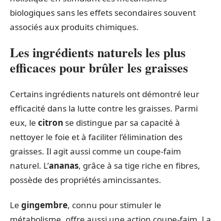
biologiques sans les effets secondaires souvent
associés aux produits chimiques.
Les ingrédients naturels les plus
efficaces pour brûler les graisses
Certains ingrédients naturels ont démontré leur
efficacité dans la lutte contre les graisses. Parmi
eux, le
citron
se distingue par sa capacité à
nettoyer le foie et à faciliter l’élimination des
graisses. Il agit aussi comme un coupe-faim
naturel. L’
ananas
, grâce à sa tige riche en fibres,
possède des propriétés amincissantes.
Le
gingembre
, connu pour stimuler le
métabolisme, offre aussi une action coupe-faim. La