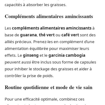
capacités à absorber les graisses.
Compléments alimentaires amincissants
Les
compléments alimentaires amincissants
à
base de
guarana
,
thé vert
ou
café vert
sont des
alliés précieux. Prenez-les en complément d’une
alimentation équilibrée pour maximiser leurs
effets. Le
ginseng
et le
garcinia cambogia
peuvent aussi être inclus sous forme de capsules
pour inhiber le stockage des graisses et aider à
contrôler la prise de poids.
Routine quotidienne et mode de vie sain
Pour une efficacité optimale, combinez ces