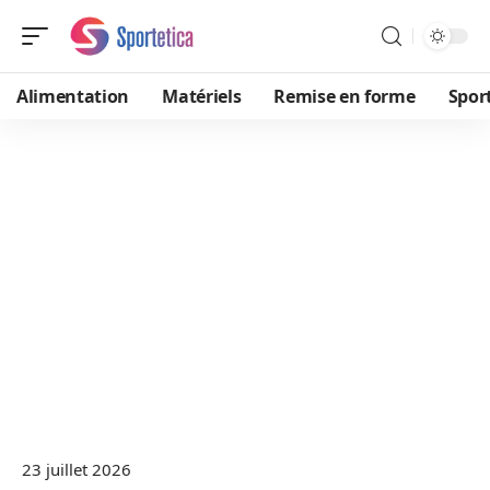
Alimentation
Matériels
Remise en forme
Spor
23 juillet 2026