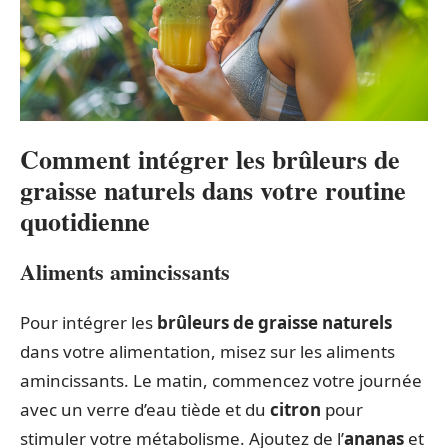
Comment intégrer les brûleurs de
graisse naturels dans votre routine
quotidienne
Aliments amincissants
Pour intégrer les
brûleurs de graisse naturels
dans votre alimentation, misez sur les aliments
amincissants. Le matin, commencez votre journée
avec un verre d’eau tiède et du
citron
pour
stimuler votre métabolisme. Ajoutez de l’
ananas
et