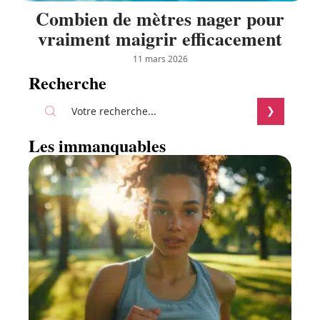
Combien de mètres nager pour
vraiment maigrir efficacement
11 mars 2026
Recherche
Les immanquables