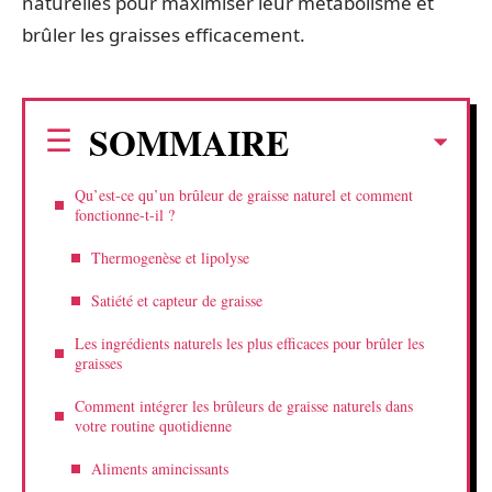
naturelles pour maximiser leur métabolisme et
brûler les graisses efficacement.
SOMMAIRE
Qu’est-ce qu’un brûleur de graisse naturel et comment
fonctionne-t-il ?
Thermogenèse et lipolyse
Satiété et capteur de graisse
Les ingrédients naturels les plus efficaces pour brûler les
graisses
Comment intégrer les brûleurs de graisse naturels dans
votre routine quotidienne
Aliments amincissants