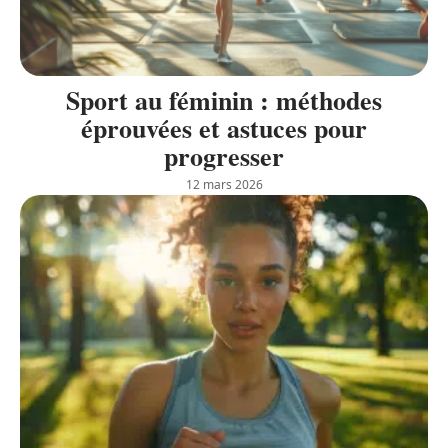
Sport au féminin : méthodes
éprouvées et astuces pour
progresser
12 mars 2026