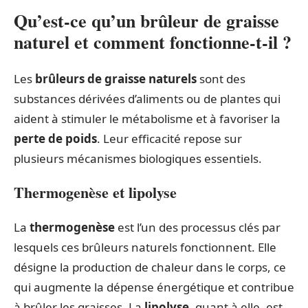
Qu’est-ce qu’un brûleur de graisse
naturel et comment fonctionne-t-il ?
Les
brûleurs de graisse naturels
sont des
substances dérivées d’aliments ou de plantes qui
aident à stimuler le métabolisme et à favoriser la
perte de poids
. Leur efficacité repose sur
plusieurs mécanismes biologiques essentiels.
Thermogenèse et lipolyse
La
thermogenèse
est l’un des processus clés par
lesquels ces brûleurs naturels fonctionnent. Elle
désigne la production de chaleur dans le corps, ce
qui augmente la dépense énergétique et contribue
à brûler les graisses. La
lipolyse
, quant à elle, est