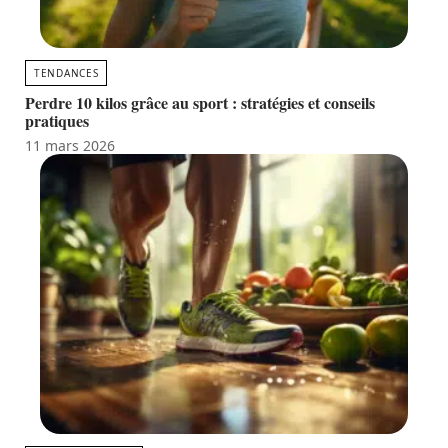
TENDANCES
Perdre 10 kilos grâce au sport : stratégies et conseils
pratiques
11 mars 2026