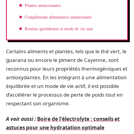
Plantes amincissantes
Compléments alimentaires amincissants
Routine quotidienne et mode de vie sain
Certains aliments et plantes, tels que le thé vert, le
guarana ou encore le piment de Cayenne, sont
reconnus pour leurs propriétés thermogéniques et
antioxydantes. En les intégrant à une alimentation
équilibrée et un mode de vie actif, il est possible
d’accélérer le processus de perte de poids tout en
respectant son organisme.
A voir aussi :
Boire de l'électrolyte : conseils et
astuces pour une hydratation optimale