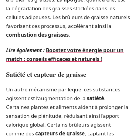
la dégradation des graisses stockées dans les
cellules adipeuses. Les brûleurs de graisse naturels
favorisent ces processus, accélérant ainsi la
combustion des graisses
.
Lire également :
Boostez votre énergie pour un
match : conseils efficaces et naturels !
Satiété et capteur de graisse
Un autre mécanisme par lequel ces substances
agissent est l’augmentation de la
satiété
.
Certaines plantes et aliments aident à prolonger la
sensation de plénitude, réduisant ainsi l’apport
calorique global. Certains brûleurs agissent
comme des
capteurs de graisse
, captant les