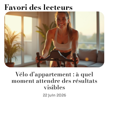
Favori des lecteurs
Vélo d’appartement : à quel
moment attendre des résultats
visibles
22 juin 2026