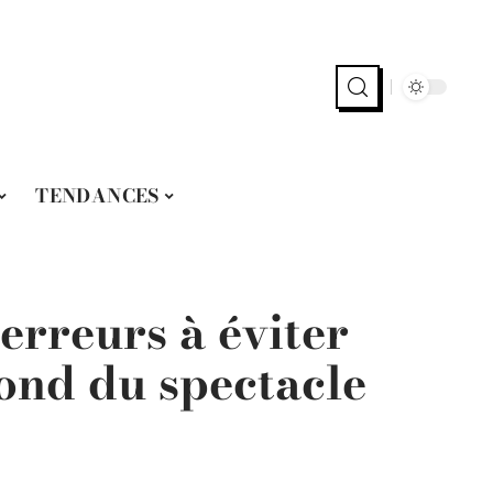
TENDANCES
erreurs à éviter
fond du spectacle