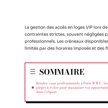
La gestion des accès en loges VIP lors 
contraintes strictes, souvent négligées 
professionnels. Les créneaux disponibles
limités par des horaires imposés et des fl
SOMMAIRE
Rendez-vous professionnels à Paris WWE : les
pièges à éviter pour maximiser vos opportunit
dans l’eSport