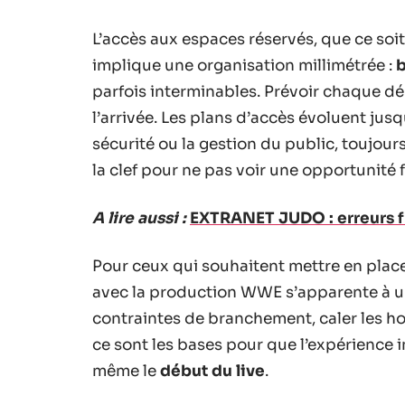
L’accès aux espaces réservés, que ce soit 
implique une organisation millimétrée :
parfois interminables. Prévoir chaque d
l’arrivée. Les plans d’accès évoluent jusq
sécurité ou la gestion du public, toujou
la clef pour ne pas voir une opportunité f
A lire aussi :
EXTRANET JUDO : erreurs f
Pour ceux qui souhaitent mettre en plac
avec la production WWE s’apparente à un
contraintes de branchement, caler les hora
ce sont les bases pour que l’expérience
même le
début du live
.