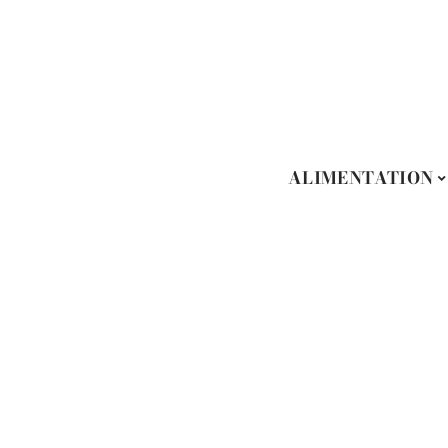
ALIMENTATION