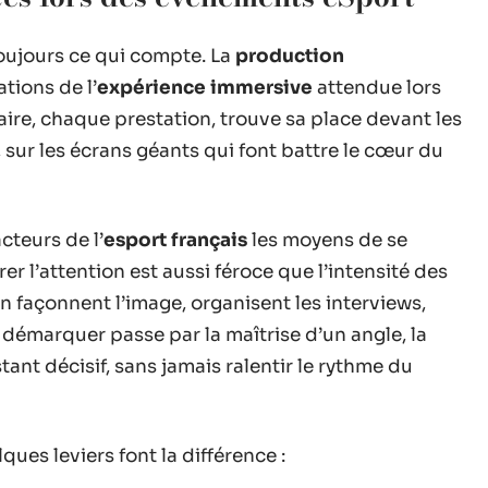
toujours ce qui compte. La
production
tions de l’
expérience immersive
attendue lors
ire, chaque prestation, trouve sa place devant les
s, sur les écrans géants qui font battre le cœur du
teurs de l’
esport français
les moyens de se
rer l’attention est aussi féroce que l’intensité des
 façonnent l’image, organisent les interviews,
démarquer passe par la maîtrise d’un angle, la
nstant décisif, sans jamais ralentir le rythme du
ques leviers font la différence :