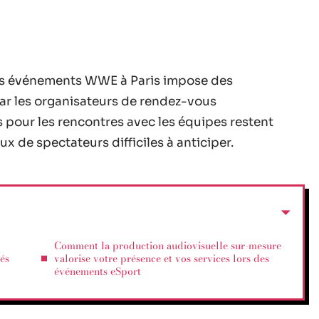
des événements WWE à Paris impose des
par les organisateurs de rendez-vous
 pour les rencontres avec les équipes restent
ux de spectateurs difficiles à anticiper.
Comment la production audiovisuelle sur-mesure
és
valorise votre présence et vos services lors des
événements eSport