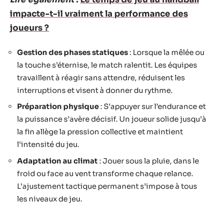
impacte-t-il vraiment la performance des
joueurs ?
Gestion des phases statiques
: Lorsque la mêlée ou
la touche s’éternise, le match ralentit. Les équipes
travaillent à réagir sans attendre, réduisent les
interruptions et visent à donner du rythme.
Préparation physique
: S’appuyer sur l’endurance et
la puissance s’avère décisif. Un joueur solide jusqu’à
la fin allège la pression collective et maintient
l’intensité du jeu.
Adaptation au climat
: Jouer sous la pluie, dans le
froid ou face au vent transforme chaque relance.
L’ajustement tactique permanent s’impose à tous
les niveaux de jeu.