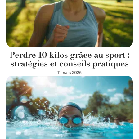
Perdre 10 kilos grâce au sport :
stratégies et conseils pratiques
11 mars 2026