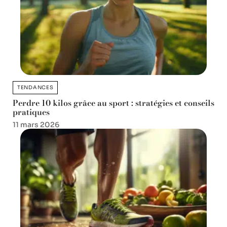
TENDANCES
Perdre 10 kilos grâce au sport : stratégies et conseils
pratiques
11 mars 2026