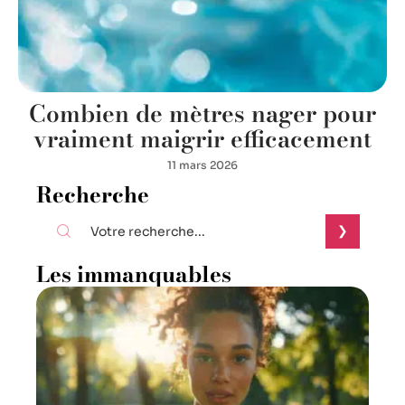
Combien de mètres nager pour
vraiment maigrir efficacement
11 mars 2026
Recherche
Les immanquables