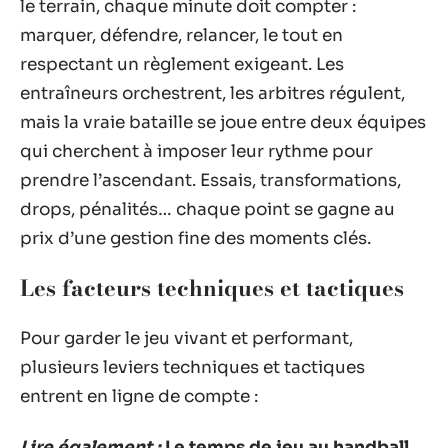
le terrain, chaque minute doit compter :
marquer, défendre, relancer, le tout en
respectant un règlement exigeant. Les
entraîneurs orchestrent, les arbitres régulent,
mais la vraie bataille se joue entre deux équipes
qui cherchent à imposer leur rythme pour
prendre l’ascendant. Essais, transformations,
drops, pénalités… chaque point se gagne au
prix d’une gestion fine des moments clés.
Les facteurs techniques et tactiques
Pour garder le jeu vivant et performant,
plusieurs leviers techniques et tactiques
entrent en ligne de compte :
Lire également :
Le temps de jeu au handball