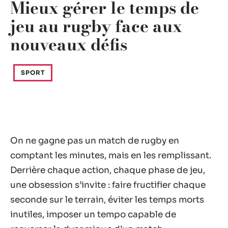
Mieux gérer le temps de
jeu au rugby face aux
nouveaux défis
SPORT
On ne gagne pas un match de rugby en
comptant les minutes, mais en les remplissant.
Derrière chaque action, chaque phase de jeu,
une obsession s’invite : faire fructifier chaque
seconde sur le terrain, éviter les temps morts
inutiles, imposer un tempo capable de