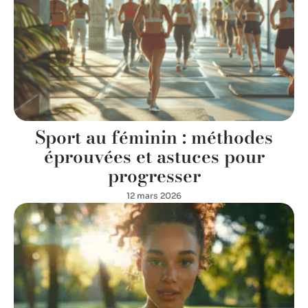
Sport au féminin : méthodes
éprouvées et astuces pour
progresser
12 mars 2026