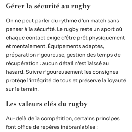
Gérer la sécurité au rugby
On ne peut parler du rythme d’un match sans
penser à la sécurité. Le rugby reste un sport où
chaque contact exige d’être prêt physiquement
et mentalement. Équipements adaptés,
préparation rigoureuse, gestion des temps de
récupération : aucun détail n’est laissé au
hasard. Suivre rigoureusement les consignes
protège l’intégrité de tous et préserve la loyauté
sur le terrain.
Les valeurs clés du rugby
Au-delà de la compétition, certains principes
font office de repères inébranlables :