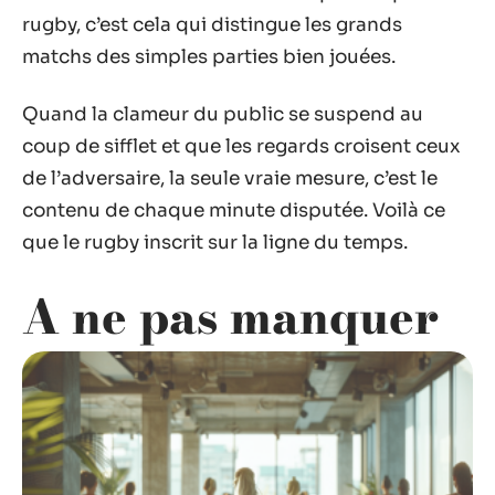
rugby, c’est cela qui distingue les grands
matchs des simples parties bien jouées.
Quand la clameur du public se suspend au
coup de sifflet et que les regards croisent ceux
de l’adversaire, la seule vraie mesure, c’est le
contenu de chaque minute disputée. Voilà ce
que le rugby inscrit sur la ligne du temps.
A ne pas manquer