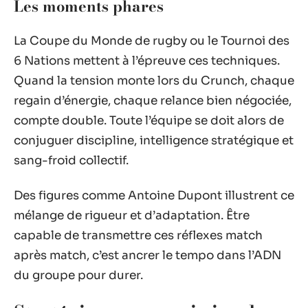
Les moments phares
La Coupe du Monde de rugby ou le Tournoi des
6 Nations mettent à l’épreuve ces techniques.
Quand la tension monte lors du Crunch, chaque
regain d’énergie, chaque relance bien négociée,
compte double. Toute l’équipe se doit alors de
conjuguer discipline, intelligence stratégique et
sang-froid collectif.
Des figures comme Antoine Dupont illustrent ce
mélange de rigueur et d’adaptation. Être
capable de transmettre ces réflexes match
après match, c’est ancrer le tempo dans l’ADN
du groupe pour durer.