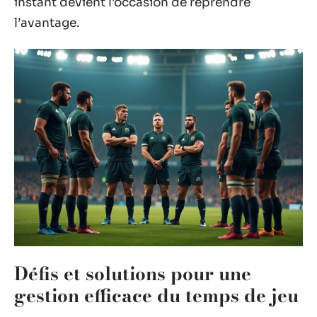
instant devient l’occasion de reprendre
l’avantage.
Défis et solutions pour une
gestion efficace du temps de jeu