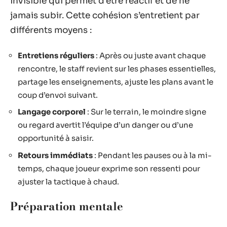
invisible qui permet d’être réactif et de ne
jamais subir. Cette cohésion s’entretient par
différents moyens :
Entretiens réguliers
: Après ou juste avant chaque
rencontre, le staff revient sur les phases essentielles,
partage les enseignements, ajuste les plans avant le
coup d’envoi suivant.
Langage corporel
: Sur le terrain, le moindre signe
ou regard avertit l’équipe d’un danger ou d’une
opportunité à saisir.
Retours immédiats
: Pendant les pauses ou à la mi-
temps, chaque joueur exprime son ressenti pour
ajuster la tactique à chaud.
Préparation mentale