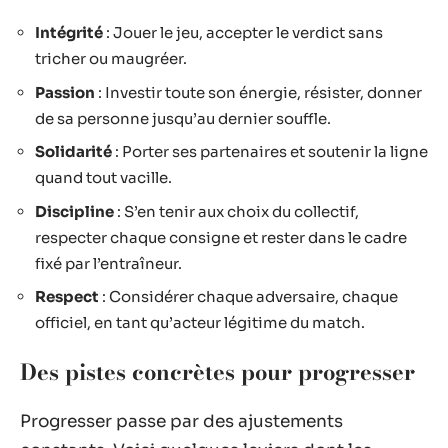
Intégrité
: Jouer le jeu, accepter le verdict sans
tricher ou maugréer.
Passion
: Investir toute son énergie, résister, donner
de sa personne jusqu’au dernier souffle.
Solidarité
: Porter ses partenaires et soutenir la ligne
quand tout vacille.
Discipline
: S’en tenir aux choix du collectif,
respecter chaque consigne et rester dans le cadre
fixé par l’entraîneur.
Respect
: Considérer chaque adversaire, chaque
officiel, en tant qu’acteur légitime du match.
Des pistes concrètes pour progresser
Progresser passe par des ajustements