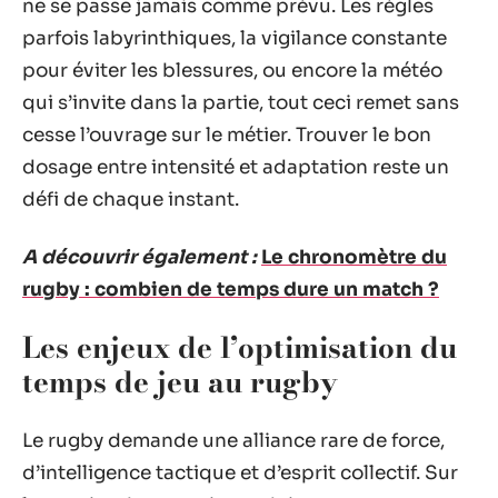
ne se passe jamais comme prévu. Les règles
parfois labyrinthiques, la vigilance constante
pour éviter les blessures, ou encore la météo
qui s’invite dans la partie, tout ceci remet sans
cesse l’ouvrage sur le métier. Trouver le bon
dosage entre intensité et adaptation reste un
défi de chaque instant.
A découvrir également :
Le chronomètre du
rugby : combien de temps dure un match ?
Les enjeux de l’optimisation du
temps de jeu au rugby
Le rugby demande une alliance rare de force,
d’intelligence tactique et d’esprit collectif. Sur