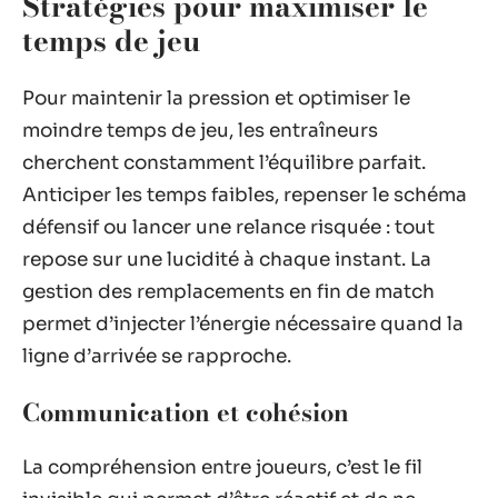
Stratégies pour maximiser le
temps de jeu
Pour maintenir la pression et optimiser le
moindre temps de jeu, les entraîneurs
cherchent constamment l’équilibre parfait.
Anticiper les temps faibles, repenser le schéma
défensif ou lancer une relance risquée : tout
repose sur une lucidité à chaque instant. La
gestion des remplacements en fin de match
permet d’injecter l’énergie nécessaire quand la
ligne d’arrivée se rapproche.
Communication et cohésion
La compréhension entre joueurs, c’est le fil