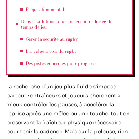
Préparation mentale
Défis et solutions pour une gestion efficace du
temps de jeu
Gérer la sécurité au rugby
Les valeurs clés du rugby
Des pistes concrètes pour progresser
La recherche d’un jeu plus fluide s’impose
partout : entraîneurs et joueurs cherchent à
mieux contrôler les pauses, à accélérer la
reprise après une mêlée ou une touche, tout en
préservant la fraîcheur physique nécessaire
pour tenir la cadence. Mais sur la pelouse, rien