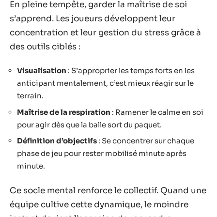
En pleine tempête, garder la maîtrise de soi
s’apprend. Les joueurs développent leur
concentration et leur gestion du stress grâce à
des outils ciblés :
Visualisation
: S’approprier les temps forts en les
anticipant mentalement, c’est mieux réagir sur le
terrain.
Maîtrise de la respiration
: Ramener le calme en soi
pour agir dès que la balle sort du paquet.
Définition d’objectifs
: Se concentrer sur chaque
phase de jeu pour rester mobilisé minute après
minute.
Ce socle mental renforce le collectif. Quand une
équipe cultive cette dynamique, le moindre