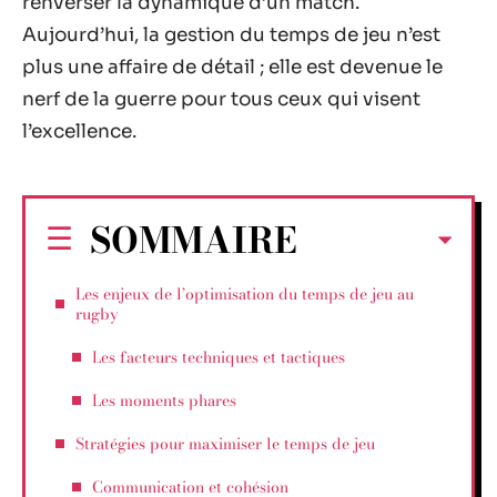
renverser la dynamique d’un match.
Aujourd’hui, la gestion du temps de jeu n’est
plus une affaire de détail ; elle est devenue le
nerf de la guerre pour tous ceux qui visent
l’excellence.
SOMMAIRE
Les enjeux de l’optimisation du temps de jeu au
rugby
Les facteurs techniques et tactiques
Les moments phares
Stratégies pour maximiser le temps de jeu
Communication et cohésion