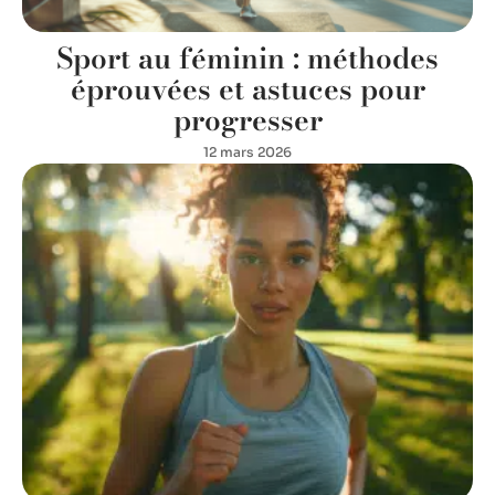
Sport au féminin : méthodes
éprouvées et astuces pour
progresser
12 mars 2026