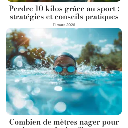
Perdre 10 kilos grâce au sport :
stratégies et conseils pratiques
11 mars 2026
Combien de mètres nager pour