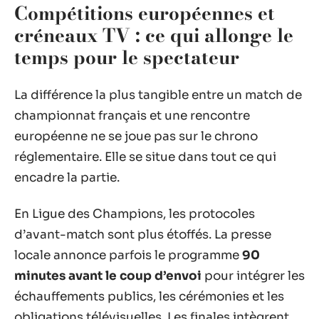
Compétitions européennes et
créneaux TV : ce qui allonge le
temps pour le spectateur
La différence la plus tangible entre un match de
championnat français et une rencontre
européenne ne se joue pas sur le chrono
réglementaire. Elle se situe dans tout ce qui
encadre la partie.
En Ligue des Champions, les protocoles
d’avant-match sont plus étoffés. La presse
locale annonce parfois le programme
90
minutes avant le coup d’envoi
pour intégrer les
échauffements publics, les cérémonies et les
obligations télévisuelles. Les finales intègrent