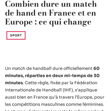
Combien dure un match
de hand en France et en
Europe : ce qui change
SPORT
Un match de handball dure officiellement
60
minutes, réparties en deux mi-temps de 30
minutes
. Cette règle, fixée par la Fédération
Internationale de Handball (IHF), s’applique
aussi bien en France qu’à travers l’Europe, pour
les compétitions masculines comme féminines.