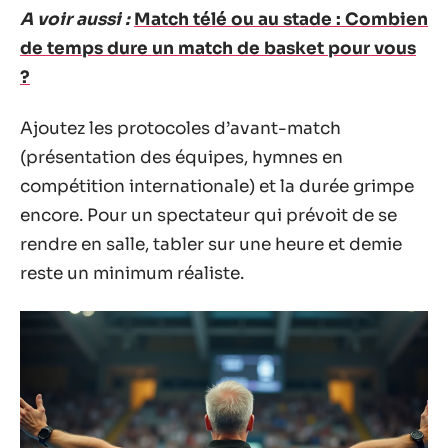
A voir aussi :
Match télé ou au stade : Combien
de temps dure un match de basket pour vous
?
Ajoutez les protocoles d’avant-match
(présentation des équipes, hymnes en
compétition internationale) et la durée grimpe
encore. Pour un spectateur qui prévoit de se
rendre en salle, tabler sur une heure et demie
reste un minimum réaliste.