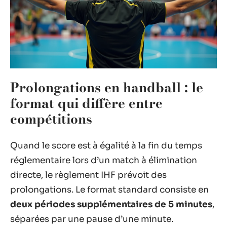
Prolongations en handball : le
format qui diffère entre
compétitions
Quand le score est à égalité à la fin du temps
réglementaire lors d’un match à élimination
directe, le règlement IHF prévoit des
prolongations. Le format standard consiste en
deux périodes supplémentaires de 5 minutes
,
séparées par une pause d’une minute.