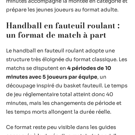
minutes accompagne la montée en catégorie et
prépare les jeunes joueurs au format adulte.
Handball en fauteuil roulant :
un format de match à part
Le handball en fauteuil roulant adopte une
structure très éloignée du format classique. Les
matchs se disputent en
4 périodes de 10
minutes avec 5 joueurs par équipe
, un
découpage inspiré du basket fauteuil. Le temps
de jeu réglementaire total atteint donc 40
minutes, mais les changements de période et
les temps morts allongent la durée réelle.
Ce format reste peu visible dans les guides