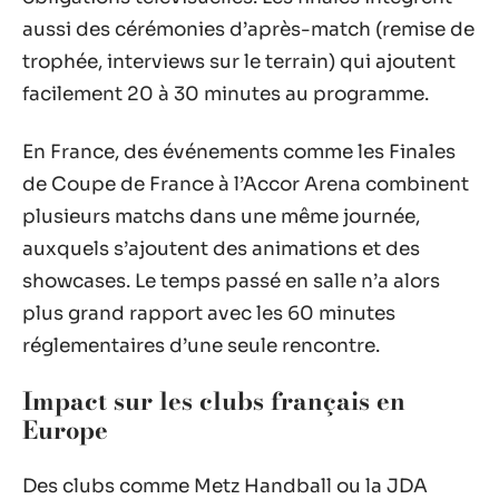
aussi des cérémonies d’après-match (remise de
trophée, interviews sur le terrain) qui ajoutent
facilement 20 à 30 minutes au programme.
En France, des événements comme les Finales
de Coupe de France à l’Accor Arena combinent
plusieurs matchs dans une même journée,
auxquels s’ajoutent des animations et des
showcases. Le temps passé en salle n’a alors
plus grand rapport avec les 60 minutes
réglementaires d’une seule rencontre.
Impact sur les clubs français en
Europe
Des clubs comme Metz Handball ou la JDA