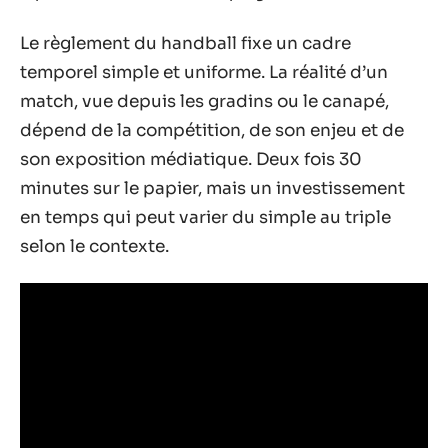
Le règlement du handball fixe un cadre
temporel simple et uniforme. La réalité d’un
match, vue depuis les gradins ou le canapé,
dépend de la compétition, de son enjeu et de
son exposition médiatique. Deux fois 30
minutes sur le papier, mais un investissement
en temps qui peut varier du simple au triple
selon le contexte.