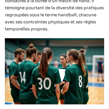
consacrés à la durée d’un match de hand. Il
témoigne pourtant de la diversité des pratiques
regroupées sous le terme handball, chacune
avec ses contraintes physiques et ses règles
temporelles propres.