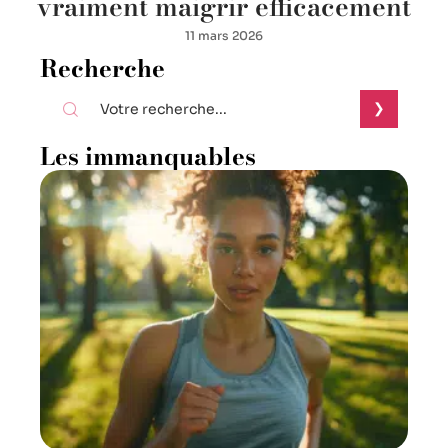
vraiment maigrir efficacement
11 mars 2026
Recherche
Les immanquables