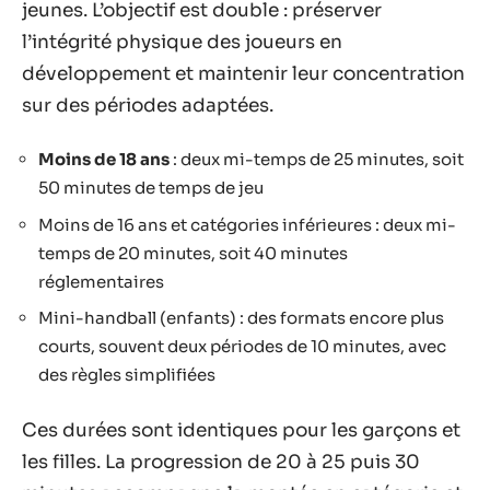
jeunes. L’objectif est double : préserver
l’intégrité physique des joueurs en
développement et maintenir leur concentration
sur des périodes adaptées.
Moins de 18 ans
: deux mi-temps de 25 minutes, soit
50 minutes de temps de jeu
Moins de 16 ans et catégories inférieures : deux mi-
temps de 20 minutes, soit 40 minutes
réglementaires
Mini-handball (enfants) : des formats encore plus
courts, souvent deux périodes de 10 minutes, avec
des règles simplifiées
Ces durées sont identiques pour les garçons et
les filles. La progression de 20 à 25 puis 30