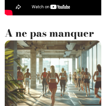
A ne pas manquer