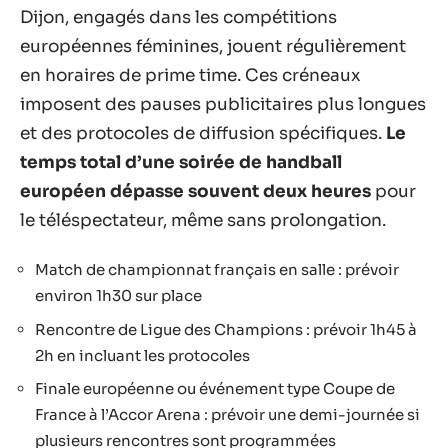
Dijon, engagés dans les compétitions
européennes féminines, jouent régulièrement
en horaires de prime time. Ces créneaux
imposent des pauses publicitaires plus longues
et des protocoles de diffusion spécifiques.
Le
temps total d’une soirée de handball
européen dépasse souvent deux heures
pour
le téléspectateur, même sans prolongation.
Match de championnat français en salle : prévoir
environ 1h30 sur place
Rencontre de Ligue des Champions : prévoir 1h45 à
2h en incluant les protocoles
Finale européenne ou événement type Coupe de
France à l’Accor Arena : prévoir une demi-journée si
plusieurs rencontres sont programmées