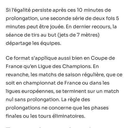
Si l’égalité persiste après ces 10 minutes de
prolongation, une seconde série de deux fois 5
minutes peut être jouée. En dernier recours, la
séance de tirs au but (jets de 7 mètres)
départage les équipes.
Ce format s’applique aussi bien en Coupe de
France qu’en Ligue des Champions. En
revanche, les matchs de saison régulière, que ce
soit en championnat de France ou dans les
ligues européennes, se terminent sur un match
nul sans prolongation. La règle des
prolongations ne concerne que les phases
finales ou les tours éliminatoires.