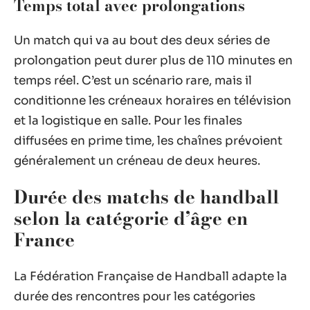
Temps total avec prolongations
Un match qui va au bout des deux séries de
prolongation peut durer plus de 110 minutes en
temps réel. C’est un scénario rare, mais il
conditionne les créneaux horaires en télévision
et la logistique en salle. Pour les finales
diffusées en prime time, les chaînes prévoient
généralement un créneau de deux heures.
Durée des matchs de handball
selon la catégorie d’âge en
France
La Fédération Française de Handball adapte la
durée des rencontres pour les catégories