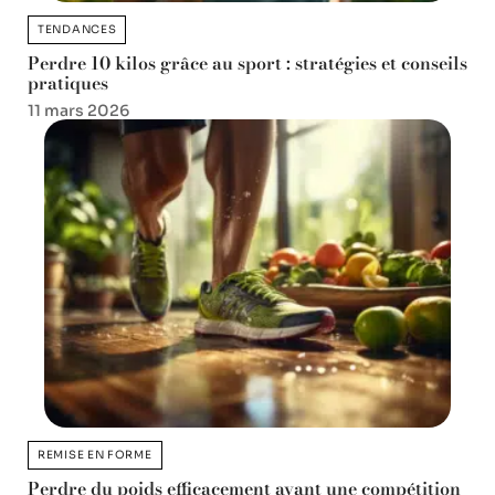
TENDANCES
Perdre 10 kilos grâce au sport : stratégies et conseils
pratiques
11 mars 2026
REMISE EN FORME
Perdre du poids efficacement avant une compétition