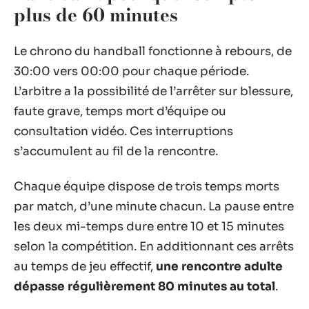
plus de 60 minutes
Le chrono du handball fonctionne à rebours, de
30:00 vers 00:00 pour chaque période.
L’arbitre a la possibilité de l’arrêter sur blessure,
faute grave, temps mort d’équipe ou
consultation vidéo. Ces interruptions
s’accumulent au fil de la rencontre.
Chaque équipe dispose de trois temps morts
par match, d’une minute chacun. La pause entre
les deux mi-temps dure entre 10 et 15 minutes
selon la compétition. En additionnant ces arrêts
au temps de jeu effectif,
une rencontre adulte
dépasse régulièrement 80 minutes au total
.