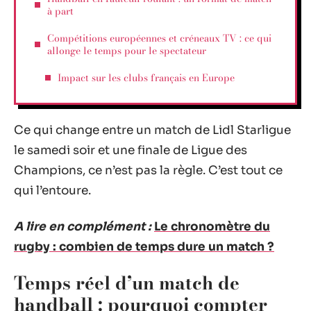
à part
Compétitions européennes et créneaux TV : ce qui
allonge le temps pour le spectateur
Impact sur les clubs français en Europe
Ce qui change entre un match de Lidl Starligue
le samedi soir et une finale de Ligue des
Champions, ce n’est pas la règle. C’est tout ce
qui l’entoure.
A lire en complément :
Le chronomètre du
rugby : combien de temps dure un match ?
Temps réel d’un match de
handball : pourquoi compter