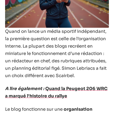
Quand on lance un média sportif indépendant,
la première question est celle de l’organisation
interne. La plupart des blogs recréent en
miniature le fonctionnement d’une rédaction :
un rédacteur en chef, des rubriques attribuées,
un planning éditorial figé. Simon Lebriacs a fait
un choix différent avec Scairbel.
A lire également :
Quand la Peugeot 206 WRC
a marqué l'histoire du rallye
Le blog fonctionne sur une
organisation