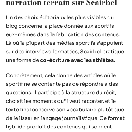
narration terrain sur Scairbel
Un des choix éditoriaux les plus visibles du
blog concerne la place donnée aux sportifs
eux-mêmes dans la fabrication des contenus.
Là où la plupart des médias sportifs s’appuient
sur des interviews formatées, Scairbel pratique
une forme de
co-écriture avec les athlètes
.
Concrètement, cela donne des articles où le
sportif ne se contente pas de répondre à des
questions. Il participe à la structure du récit,
choisit les moments qu’il veut raconter, et le
texte final conserve son vocabulaire plutôt que
de le lisser en langage journalistique. Ce format
hybride produit des contenus qui sonnent