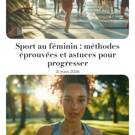
Sport au féminin : méthodes
éprouvées et astuces pour
progresser
12 mars 2026