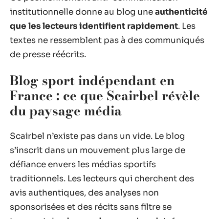
institutionnelle donne au blog une
authenticité
que les lecteurs identifient rapidement
. Les
textes ne ressemblent pas à des communiqués
de presse réécrits.
Blog sport indépendant en
France : ce que Scairbel révèle
du paysage média
Scairbel n’existe pas dans un vide. Le blog
s’inscrit dans un mouvement plus large de
défiance envers les médias sportifs
traditionnels. Les lecteurs qui cherchent des
avis authentiques, des analyses non
sponsorisées et des récits sans filtre se