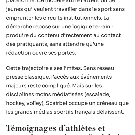
plateforme. Ce modèle attire l’attention de
jeunes qui veulent travailler dans le sport sans
emprunter les circuits institutionnels. La
démarche repose sur une logique terrain :
produire du contenu directement au contact
des pratiquants, sans attendre qu’une
rédaction ouvre ses portes.
Cette trajectoire a ses limites. Sans réseau
presse classique, l’accès aux événements
majeurs reste compliqué. Mais sur les
disciplines moins médiatisées (escalade,
hockey, volley), Scairbel occupe un créneau que
les grands médias sportifs français délaissent.
Témoignages d’athlètes et