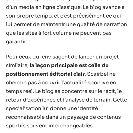
d’un média en ligne classique. Le blog avance à
son propre tempo, et c’est précisément ce qui
lui permet de maintenir une qualité de narration
que les sites à fort volume ne peuvent pas
garantir.
Pour ceux qui envisagent de lancer un projet
similaire,
la leçon principale est celle du
positionnement éditorial clair
. Scairbel ne
cherche pas à couvrir l’actualité sportive en
temps réel. Le blog se concentre sur le récit, le
retour d’expérience et l’analyse de terrain. Cette
spécialisation lui donne une identité
reconnaissable dans un paysage de contenus
sportifs souvent interchangeables.