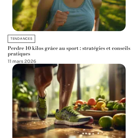
TENDANCES
Perdre 10 kilos grâce au sport : stratégies et conseils
pratiques
11 mars 2026