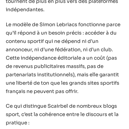
tournent de plus en plus vers des plateformes
indépendantes.
Le modèle de Simon Lebriacs fonctionne parce
qu’il répond à un besoin précis : accéder à du
contenu sportif qui ne dépend ni d’un
annonceur, ni d’une fédération, ni d’un club.
Cette indépendance éditoriale a un coût (pas
de revenus publicitaires massifs, pas de
partenariats institutionnels), mais elle garantit
une liberté de ton que les grands sites sportifs
français ne peuvent pas offrir.
Ce qui distingue Scairbel de nombreux blogs
sport, c’est la cohérence entre le discours et la
pratique :