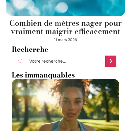
Combien de mètres nager pour
vraiment maigrir efficacement
11 mars 2026
Recherche
Les immanquables