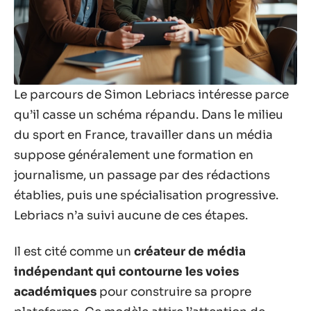
Le parcours de Simon Lebriacs intéresse parce
qu’il casse un schéma répandu. Dans le milieu
du sport en France, travailler dans un média
suppose généralement une formation en
journalisme, un passage par des rédactions
établies, puis une spécialisation progressive.
Lebriacs n’a suivi aucune de ces étapes.
Il est cité comme un
créateur de média
indépendant qui contourne les voies
académiques
pour construire sa propre