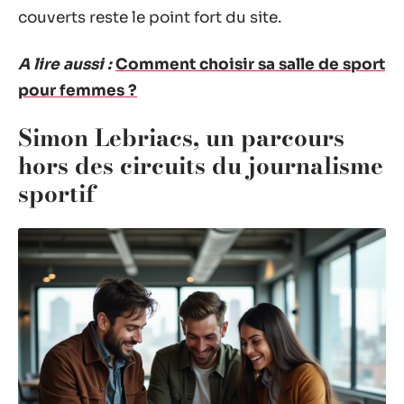
couverts reste le point fort du site.
A lire aussi :
Comment choisir sa salle de sport
pour femmes ?
Simon Lebriacs, un parcours
hors des circuits du journalisme
sportif