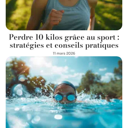
Perdre 10 kilos grâce au sport :
stratégies et conseils pratiques
11 mars 2026