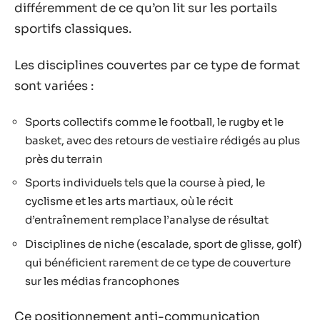
différemment de ce qu’on lit sur les portails
sportifs classiques.
Les disciplines couvertes par ce type de format
sont variées :
Sports collectifs comme le football, le rugby et le
basket, avec des retours de vestiaire rédigés au plus
près du terrain
Sports individuels tels que la course à pied, le
cyclisme et les arts martiaux, où le récit
d’entraînement remplace l’analyse de résultat
Disciplines de niche (escalade, sport de glisse, golf)
qui bénéficient rarement de ce type de couverture
sur les médias francophones
Ce positionnement anti-communication