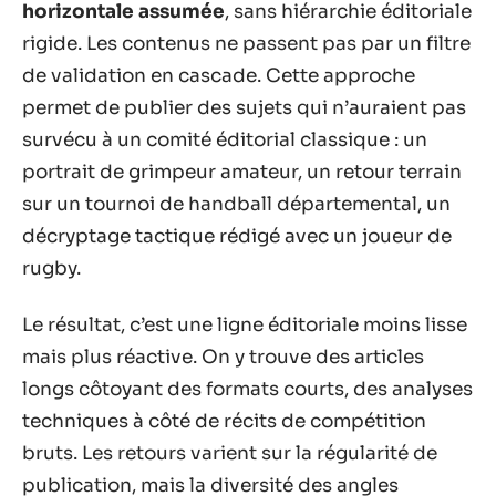
horizontale assumée
, sans hiérarchie éditoriale
rigide. Les contenus ne passent pas par un filtre
de validation en cascade. Cette approche
permet de publier des sujets qui n’auraient pas
survécu à un comité éditorial classique : un
portrait de grimpeur amateur, un retour terrain
sur un tournoi de handball départemental, un
décryptage tactique rédigé avec un joueur de
rugby.
Le résultat, c’est une ligne éditoriale moins lisse
mais plus réactive. On y trouve des articles
longs côtoyant des formats courts, des analyses
techniques à côté de récits de compétition
bruts. Les retours varient sur la régularité de
publication, mais la diversité des angles