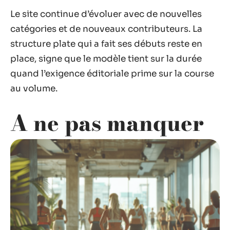
Le site continue d’évoluer avec de nouvelles
catégories et de nouveaux contributeurs. La
structure plate qui a fait ses débuts reste en
place, signe que le modèle tient sur la durée
quand l’exigence éditoriale prime sur la course
au volume.
A ne pas manquer