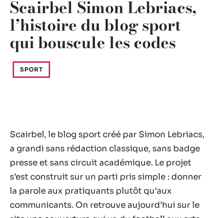
Scairbel Simon Lebriacs,
l’histoire du blog sport
qui bouscule les codes
SPORT
Scairbel, le blog sport créé par Simon Lebriacs,
a grandi sans rédaction classique, sans badge
presse et sans circuit académique. Le projet
s’est construit sur un parti pris simple : donner
la parole aux pratiquants plutôt qu’aux
communicants. On retrouve aujourd’hui sur le