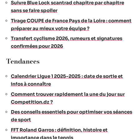
Suivre Blue Lock scantrad chapitre par chapitre
sans se faire spoiler
Tirage COUPE de France Pays de la Loire : comment
préparer au mieux votre équipe ?
Transfert cyclisme 2026, rumeurs et signatures
confirmées pour 2026
Tendances
Calendrier Ligue 1 2025-2025 : date de sortie et
infos à connaître
Comment trouver rapidement la une du jour sur
Competition.dz ?
Des conseils essentiels pour optimiser vos séances
de sport
FFT Roland Garros : définition, histoire et
importance dans le tennis