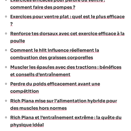
comment faire des pompes ?
Exercices pour ventre plat : quel est le plus efficace
?
Renforce tes dorsaux avec cet exercice efficace à la
poulie
Comment le hiit influence réellement la
combustion des graisses corporelles
Muscler les épaules avec des tractions : bénéfices
et conseils d’entraînement
Perdre du poids efficacement avant une
compétition
Rich Piana mise sur l’alimentation hybride pour
des muscles hors normes
Rich Piana et l’entraînement extrême : la quête du
physique idéal