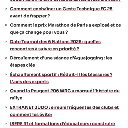
Comment enchaîner un Geste Technique FC 25
avant de frapper ?
Comment le prix Marathon de Paris a explosé et ce
que ça change pour vous ?
Date Tournoi des 6 Nations 2026 : quelles
rencontres à suivre en priorité ?
Déroulement d’une séance d’Aquajogging : les
étapes clés
Échauffement sportif : Réduit-il les blessures ?
L’avis des experts
Quand la Peugeot 206 WRC a marqué l’histoire du
rallye
EXTRANET JUDO : erreurs fréquentes des clubs et
comment les éviter
ISERE fff et formations d’éducateurs : construire