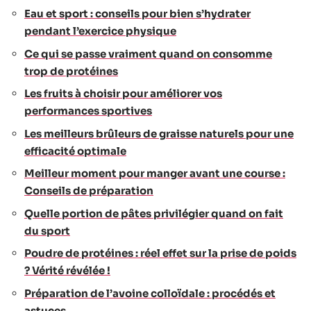
Eau et sport : conseils pour bien s’hydrater
pendant l’exercice physique
Ce qui se passe vraiment quand on consomme
trop de protéines
Les fruits à choisir pour améliorer vos
performances sportives
Les meilleurs brûleurs de graisse naturels pour une
efficacité optimale
Meilleur moment pour manger avant une course :
Conseils de préparation
Quelle portion de pâtes privilégier quand on fait
du sport
Poudre de protéines : réel effet sur la prise de poids
? Vérité révélée !
Préparation de l’avoine colloïdale : procédés et
astuces