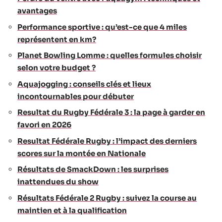
avantages
Performance sportive : qu’est-ce que 4 miles
représentent en km?
Planet Bowling Lomme : quelles formules choisir
selon votre budget ?
Aquajogging : conseils clés et lieux
incontournables pour débuter
Resultat du Rugby Fédérale 3 : la page à garder en
favori en 2026
Resultat Fédérale Rugby : l’impact des derniers
scores sur la montée en Nationale
Résultats de SmackDown : les surprises
inattendues du show
Résultats Fédérale 2 Rugby : suivez la course au
maintien et à la qualification