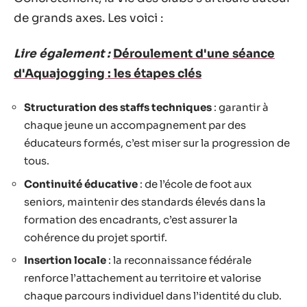
de grands axes. Les voici :
Lire également :
Déroulement d'une séance
d'Aquajogging : les étapes clés
Structuration des staffs techniques
: garantir à
chaque jeune un accompagnement par des
éducateurs formés, c’est miser sur la progression de
tous.
Continuité éducative
: de l’école de foot aux
seniors, maintenir des standards élevés dans la
formation des encadrants, c’est assurer la
cohérence du projet sportif.
Insertion locale
: la reconnaissance fédérale
renforce l’attachement au territoire et valorise
chaque parcours individuel dans l’identité du club.