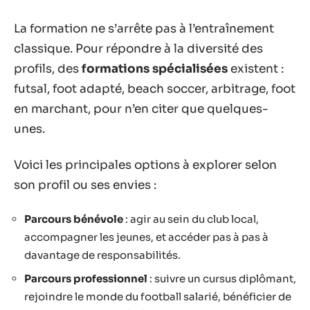
La formation ne s’arrête pas à l’entraînement
classique. Pour répondre à la diversité des
profils, des
formations spécialisées
existent :
futsal, foot adapté, beach soccer, arbitrage, foot
en marchant, pour n’en citer que quelques-
unes.
Voici les principales options à explorer selon
son profil ou ses envies :
Parcours bénévole
: agir au sein du club local,
accompagner les jeunes, et accéder pas à pas à
davantage de responsabilités.
Parcours professionnel
: suivre un cursus diplômant,
rejoindre le monde du football salarié, bénéficier de