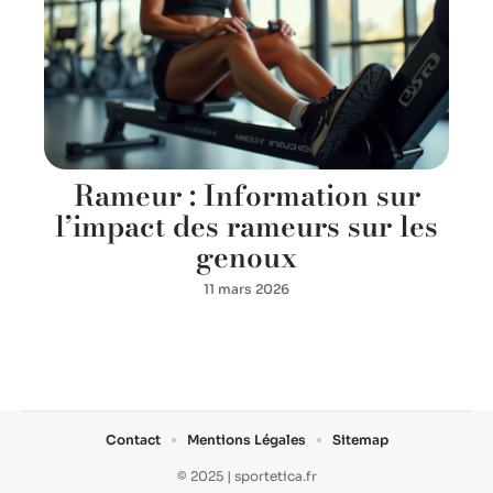
Rameur : Information sur
l’impact des rameurs sur les
genoux
11 mars 2026
Contact
Mentions Légales
Sitemap
© 2025 | sportetica.fr