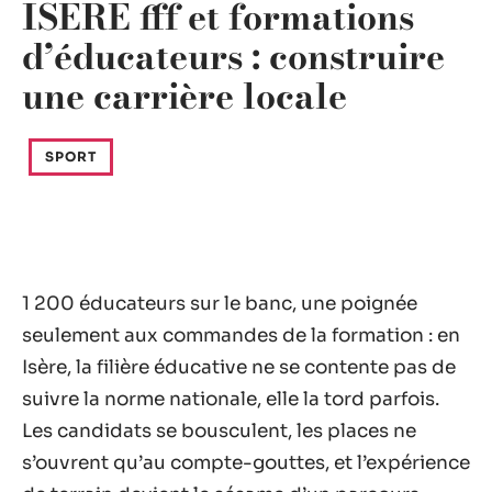
ISERE fff et formations
d’éducateurs : construire
une carrière locale
SPORT
1 200 éducateurs sur le banc, une poignée
seulement aux commandes de la formation : en
Isère, la filière éducative ne se contente pas de
suivre la norme nationale, elle la tord parfois.
Les candidats se bousculent, les places ne
s’ouvrent qu’au compte-gouttes, et l’expérience