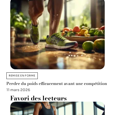
REMISE EN FORME
Perdre du poids efficacement avant une compétition
11 mars 2026
Favori des lecteurs