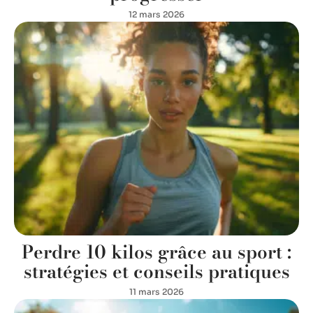
12 mars 2026
Perdre 10 kilos grâce au sport :
stratégies et conseils pratiques
11 mars 2026