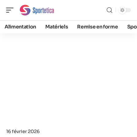
Alimentation
Matériels
Remise en forme
Spo
16 février 2026