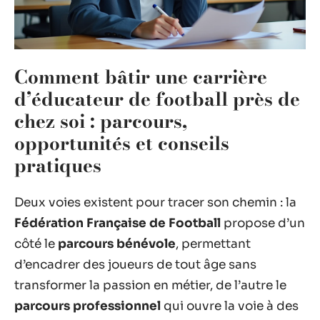
Comment bâtir une carrière
d’éducateur de football près de
chez soi : parcours,
opportunités et conseils
pratiques
Deux voies existent pour tracer son chemin : la
Fédération Française de Football
propose d’un
côté le
parcours bénévole
, permettant
d’encadrer des joueurs de tout âge sans
transformer la passion en métier, de l’autre le
parcours professionnel
qui ouvre la voie à des