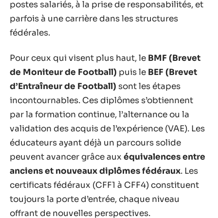
postes salariés, à la prise de responsabilités, et
parfois à une carrière dans les structures
fédérales.
Pour ceux qui visent plus haut, le
BMF (Brevet
de Moniteur de Football)
puis le
BEF (Brevet
d’Entraîneur de Football)
sont les étapes
incontournables. Ces diplômes s’obtiennent
par la formation continue, l’alternance ou la
validation des acquis de l’expérience (VAE). Les
éducateurs ayant déjà un parcours solide
peuvent avancer grâce aux
équivalences entre
anciens et nouveaux diplômes fédéraux
. Les
certificats fédéraux (CFF1 à CFF4) constituent
toujours la porte d’entrée, chaque niveau
offrant de nouvelles perspectives.