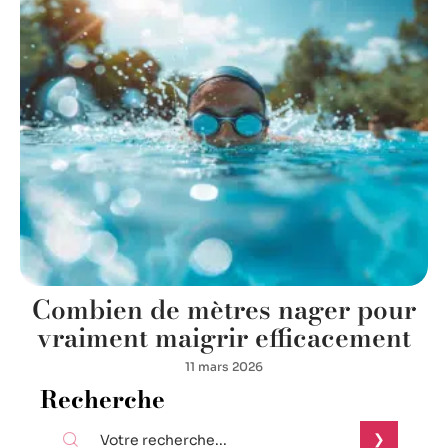
Combien de mètres nager pour
vraiment maigrir efficacement
11 mars 2026
Recherche