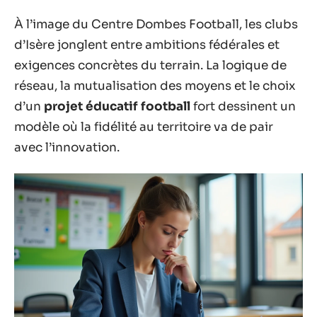
À l’image du Centre Dombes Football, les clubs
d’Isère jonglent entre ambitions fédérales et
exigences concrètes du terrain. La logique de
réseau, la mutualisation des moyens et le choix
d’un
projet éducatif football
fort dessinent un
modèle où la fidélité au territoire va de pair
avec l’innovation.