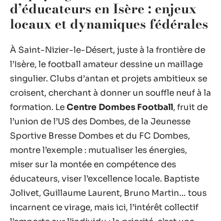
d’éducateurs en Isère : enjeux
locaux et dynamiques fédérales
À Saint-Nizier-le-Désert, juste à la frontière de
l’Isère, le football amateur dessine un maillage
singulier. Clubs d’antan et projets ambitieux se
croisent, cherchant à donner un souffle neuf à la
formation. Le
Centre Dombes Football
, fruit de
l’union de l’US des Dombes, de la Jeunesse
Sportive Bresse Dombes et du FC Dombes,
montre l’exemple : mutualiser les énergies,
miser sur la montée en compétence des
éducateurs, viser l’excellence locale. Baptiste
Jolivet, Guillaume Laurent, Bruno Martin… tous
incarnent ce virage, mais ici, l’intérêt collectif