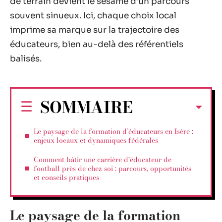
de terrain devient le sésame d’un parcours
souvent sinueux. Ici, chaque choix local
imprime sa marque sur la trajectoire des
éducateurs, bien au-delà des référentiels
balisés.
SOMMAIRE
Le paysage de la formation d’éducateurs en Isère :
enjeux locaux et dynamiques fédérales
Comment bâtir une carrière d’éducateur de
football près de chez soi : parcours, opportunités
et conseils pratiques
Le paysage de la formation