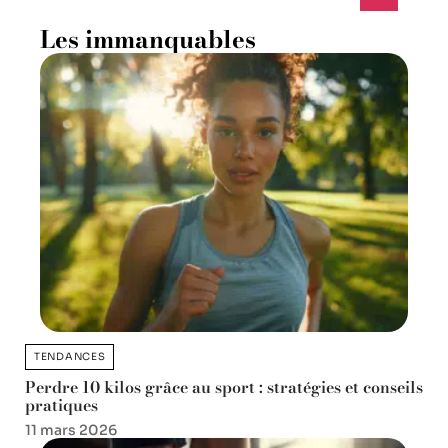
Les immanquables
TENDANCES
Perdre 10 kilos grâce au sport : stratégies et conseils
pratiques
11 mars 2026