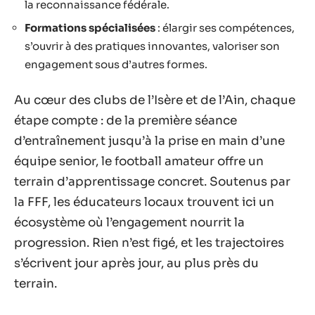
la reconnaissance fédérale.
Formations spécialisées
: élargir ses compétences,
s’ouvrir à des pratiques innovantes, valoriser son
engagement sous d’autres formes.
Au cœur des clubs de l’Isère et de l’Ain, chaque
étape compte : de la première séance
d’entraînement jusqu’à la prise en main d’une
équipe senior, le football amateur offre un
terrain d’apprentissage concret. Soutenus par
la FFF, les éducateurs locaux trouvent ici un
écosystème où l’engagement nourrit la
progression. Rien n’est figé, et les trajectoires
s’écrivent jour après jour, au plus près du
terrain.