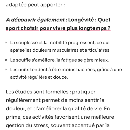
adaptée peut apporter :
A découvrir également :
Longévité : Quel
sport choisir pour vivre plus longtemps ?
La souplesse et la mobilité progressent, ce qui
apaise les douleurs musculaires et articulaires.
Le souffle s’améliore, la fatigue se gère mieux.
Les nuits tendent à être moins hachées, grâce à une
activité régulière et douce.
Les études sont formelles : pratiquer
régulièrement permet de moins sentir la
douleur, et d’améliorer la qualité de vie. En
prime, ces activités favorisent une meilleure
gestion du stress, souvent accentué par la