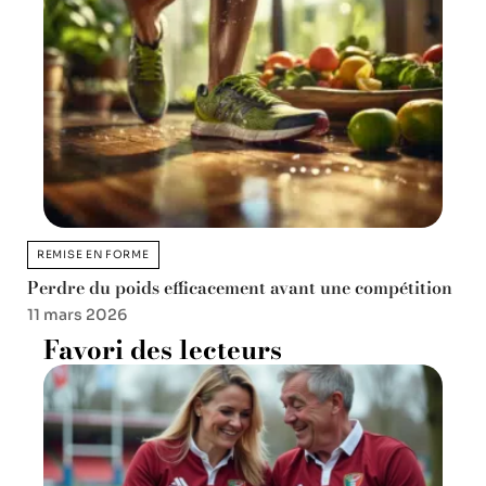
REMISE EN FORME
Perdre du poids efficacement avant une compétition
11 mars 2026
Favori des lecteurs