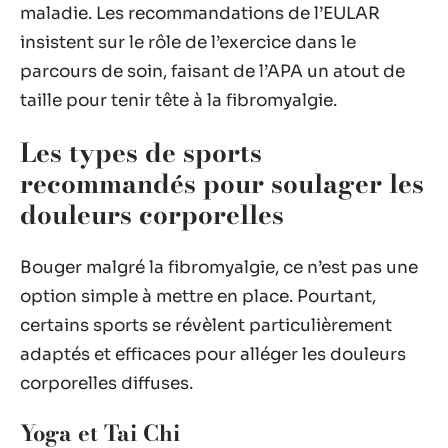
maladie. Les recommandations de l’EULAR
insistent sur le rôle de l’exercice dans le
parcours de soin, faisant de l’APA un atout de
taille pour tenir tête à la fibromyalgie.
Les types de sports
recommandés pour soulager les
douleurs corporelles
Bouger malgré la fibromyalgie, ce n’est pas une
option simple à mettre en place. Pourtant,
certains sports se révèlent particulièrement
adaptés et efficaces pour alléger les douleurs
corporelles diffuses.
Yoga et Tai Chi