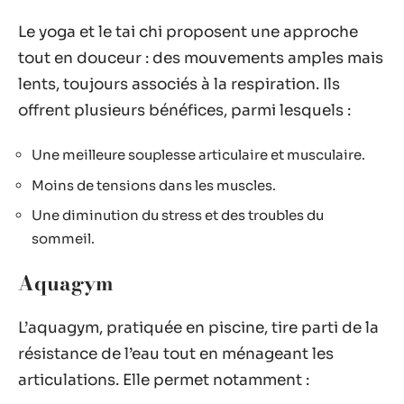
Le yoga et le tai chi proposent une approche
tout en douceur : des mouvements amples mais
lents, toujours associés à la respiration. Ils
offrent plusieurs bénéfices, parmi lesquels :
Une meilleure souplesse articulaire et musculaire.
Moins de tensions dans les muscles.
Une diminution du stress et des troubles du
sommeil.
Aquagym
L’aquagym, pratiquée en piscine, tire parti de la
résistance de l’eau tout en ménageant les
articulations. Elle permet notamment :