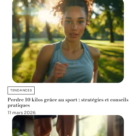
TENDANCES
Perdre 10 kilos grâce au sport : stratégies et conseils
pratiques
11 mars 2026