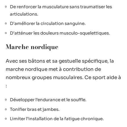
De renforcer la musculature sans traumatiser les
articulations.
D’améliorer la circulation sanguine.
D’atténuer les douleurs musculo-squelettiques.
Marche nordique
Avec ses bâtons et sa gestuelle spécifique, la
marche nordique met à contribution de
nombreux groupes musculaires. Ce sport aide à
:
Développer l’endurance et le souffle.
Tonifier bras et jambes.
Limiter l’installation de la fatigue chronique.