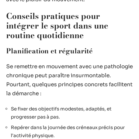
Conseils pratiques pour
intégrer le sport dans une
routine quotidienne
Planification et régularité
Se remettre en mouvement avec une pathologie
chronique peut paraître insurmontable.
Pourtant, quelques principes concrets facilitent
la démarche :
Se fixer des objectifs modestes, adaptés, et
progresser pas à pas.
Repérer dans la journée des créneaux précis pour
l’activité physique.