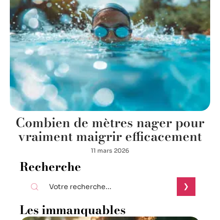
Combien de mètres nager pour
vraiment maigrir efficacement
11 mars 2026
Recherche
Les immanquables