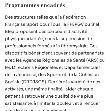
Programmes encadrés
Des structures telles que la Fédération
Française Sport pour Tous, la FFEPGV ou Siel
Bleu proposent des parcours d’activité
physique adaptée, sous la supervision de
professionnels formés à la fibromyalgie. Ces
dispositifs bénéficient souvent de partenariats
avec les Agences Régionales de Santé (ARS) ou
les Directions Régionales et Départementales
de la Jeunesse, des Sports et de la Cohésion
Sociale (DRDJSCS). Derrière la variété de ces
activités, une même finalité : aider chaque
patient à retrouver une qualité de vie plus
satisfaisante, à limiter la douleur, et à renouer
avec le plaisir du mouvement.