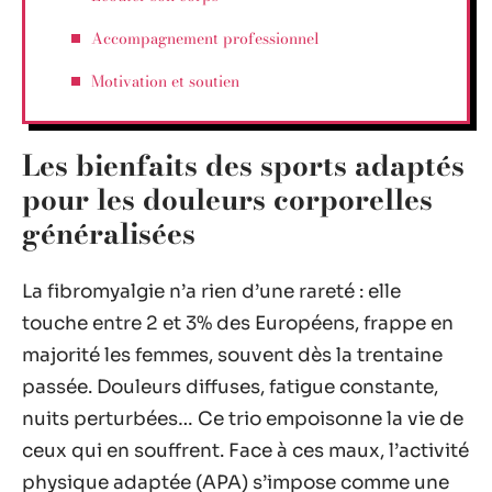
Accompagnement professionnel
Motivation et soutien
Les bienfaits des sports adaptés
pour les douleurs corporelles
généralisées
La fibromyalgie n’a rien d’une rareté : elle
touche entre 2 et 3% des Européens, frappe en
majorité les femmes, souvent dès la trentaine
passée. Douleurs diffuses, fatigue constante,
nuits perturbées… Ce trio empoisonne la vie de
ceux qui en souffrent. Face à ces maux, l’activité
physique adaptée (APA) s’impose comme une