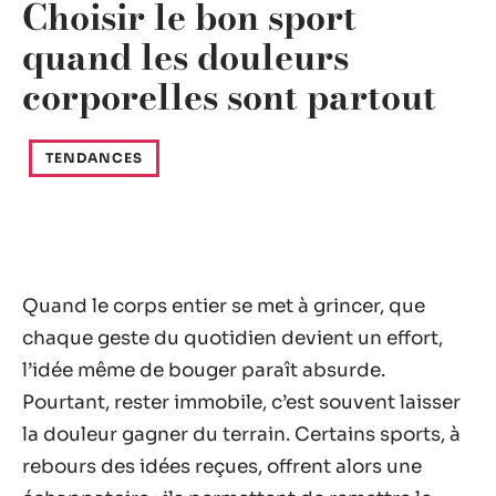
Choisir le bon sport
quand les douleurs
corporelles sont partout
TENDANCES
Quand le corps entier se met à grincer, que
chaque geste du quotidien devient un effort,
l’idée même de bouger paraît absurde.
Pourtant, rester immobile, c’est souvent laisser
la douleur gagner du terrain. Certains sports, à
rebours des idées reçues, offrent alors une