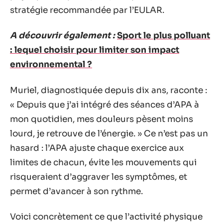
stratégie recommandée par l’EULAR.
A découvrir également :
Sport le plus polluant
: lequel choisir pour limiter son impact
environnemental ?
Muriel, diagnostiquée depuis dix ans, raconte :
« Depuis que j’ai intégré des séances d’APA à
mon quotidien, mes douleurs pèsent moins
lourd, je retrouve de l’énergie. » Ce n’est pas un
hasard : l’APA ajuste chaque exercice aux
limites de chacun, évite les mouvements qui
risqueraient d’aggraver les symptômes, et
permet d’avancer à son rythme.
Voici concrètement ce que l’activité physique