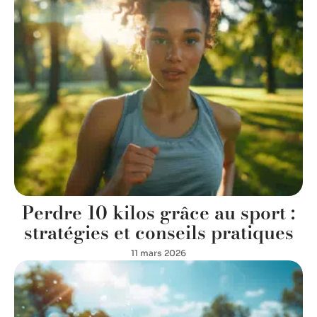
Perdre 10 kilos grâce au sport :
stratégies et conseils pratiques
11 mars 2026