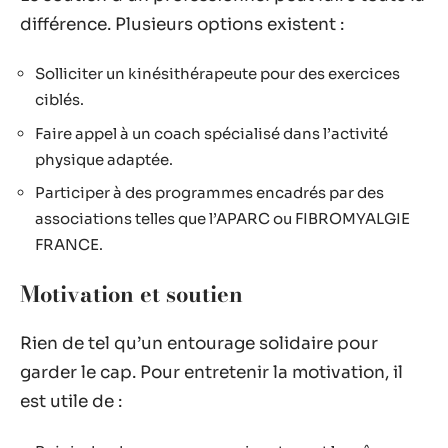
différence. Plusieurs options existent :
Solliciter un kinésithérapeute pour des exercices
ciblés.
Faire appel à un coach spécialisé dans l’activité
physique adaptée.
Participer à des programmes encadrés par des
associations telles que l’APARC ou FIBROMYALGIE
FRANCE.
Motivation et soutien
Rien de tel qu’un entourage solidaire pour
garder le cap. Pour entretenir la motivation, il
est utile de :