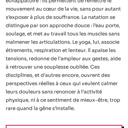
échappatoire : ils permettent de remettre le
mouvement au cœur de la vie, sans pour autant
s’exposer à plus de souffrance. La natation se
distingue par son approche douce : l’eau porte,
soulage, et met au travail tous les muscles sans
malmener les articulations. Le yoga, lui, associe
étirements, respiration et lenteur. Il apaise les
tensions, redonne de l’ampleur aux gestes, aide
à retrouver une souplesse oubliée. Ces
disciplines, et d’autres encore, ouvrent des
perspectives réelles à ceux qui veulent calmer
leurs douleurs sans renoncer à l’activité
physique, ni à ce sentiment de mieux-être, trop
rare quand la gêne s’installe.