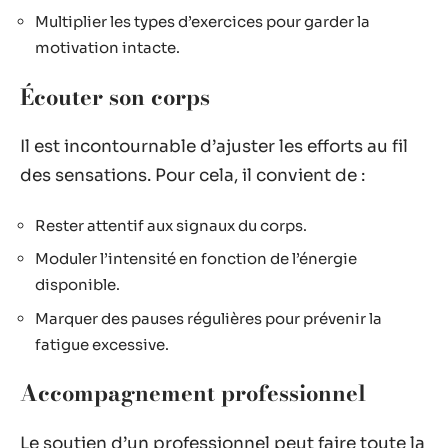
Multiplier les types d’exercices pour garder la
motivation intacte.
Écouter son corps
Il est incontournable d’ajuster les efforts au fil
des sensations. Pour cela, il convient de :
Rester attentif aux signaux du corps.
Moduler l’intensité en fonction de l’énergie
disponible.
Marquer des pauses régulières pour prévenir la
fatigue excessive.
Accompagnement professionnel
Le soutien d’un professionnel peut faire toute la