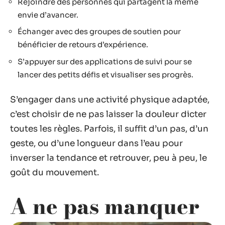
Rejoindre des personnes qui partagent la même
envie d’avancer.
Échanger avec des groupes de soutien pour
bénéficier de retours d’expérience.
S’appuyer sur des applications de suivi pour se
lancer des petits défis et visualiser ses progrès.
S’engager dans une activité physique adaptée,
c’est choisir de ne pas laisser la douleur dicter
toutes les règles. Parfois, il suffit d’un pas, d’un
geste, ou d’une longueur dans l’eau pour
inverser la tendance et retrouver, peu à peu, le
goût du mouvement.
A ne pas manquer