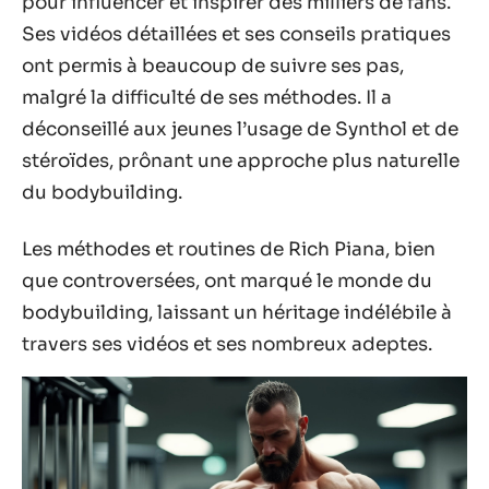
pour influencer et inspirer des milliers de fans.
Ses vidéos détaillées et ses conseils pratiques
ont permis à beaucoup de suivre ses pas,
malgré la difficulté de ses méthodes. Il a
déconseillé aux jeunes l’usage de Synthol et de
stéroïdes, prônant une approche plus naturelle
du bodybuilding.
Les méthodes et routines de Rich Piana, bien
que controversées, ont marqué le monde du
bodybuilding, laissant un héritage indélébile à
travers ses vidéos et ses nombreux adeptes.