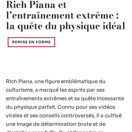
Rich Piana et
l’entraînement extrême :
la quête du physique idéal
REMISE EN FORME
Rich Piana, une figure emblématique du
culturisme, a marqué les esprits par ses
entraînements extrêmes et sa quête incessante
du physique parfait. Connu pour ses vidéos
virales et ses conseils controversés, il a cultivé
une image de détermination brute et de