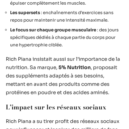
épuiser complètement les muscles.
Les supersets
: enchaînements d’exercices sans
repos pour maintenir une intensité maximale.
Le focus sur chaque groupe musculaire
: des jours
spécifiques dédiés à chaque partie du corps pour
une hypertrophie ciblée.
Rich Piana insistait aussi sur l’importance de la
nutrition. Sa marque,
5% Nutrition
, proposait
des suppléments adaptés à ses besoins,
mettant en avant des produits comme des
protéines en poudre et des acides aminés.
L’impact sur les réseaux sociaux
Rich Piana a su tirer profit des réseaux sociaux