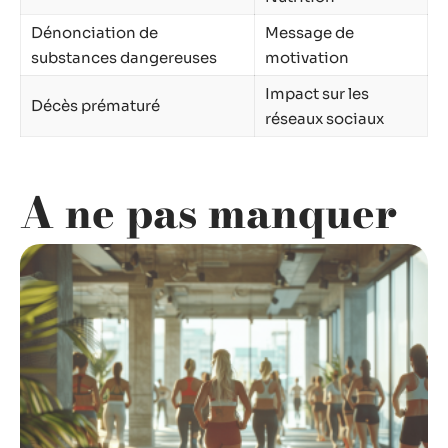
Dénonciation de
Message de
substances dangereuses
motivation
Impact sur les
Décès prématuré
réseaux sociaux
A ne pas manquer