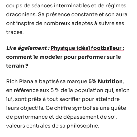
coups de séances interminables et de régimes
draconiens. Sa présence constante et son aura
ont inspiré de nombreux adeptes à suivre ses
traces.
Lire également :
Physique idéal footballeur :
comment le modeler pour performer sur le
terrain ?
Rich Piana a baptisé sa marque
5% Nutrition
,
en référence aux 5 % de la population qui, selon
lui, sont prêts à tout sacrifier pour atteindre
leurs objectifs. Ce chiffre symbolise une quête
de performance et de dépassement de soi,
valeurs centrales de sa philosophie.