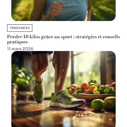
TENDANCES
Perdre 10 kilos grâce au sport : stratégies et conseils
pratiques
11 mars 2026