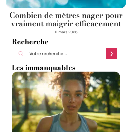
Combien de mètres nager pour
vraiment maigrir efficacement
11 mars 2026
Recherche
Les immanquables