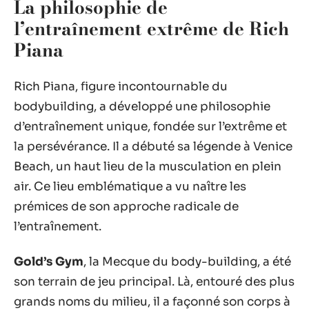
La philosophie de
l’entraînement extrême de Rich
Piana
Rich Piana, figure incontournable du
bodybuilding, a développé une philosophie
d’entraînement unique, fondée sur l’extrême et
la persévérance. Il a débuté sa légende à Venice
Beach, un haut lieu de la musculation en plein
air. Ce lieu emblématique a vu naître les
prémices de son approche radicale de
l’entraînement.
Gold’s Gym
, la Mecque du body-building, a été
son terrain de jeu principal. Là, entouré des plus
grands noms du milieu, il a façonné son corps à