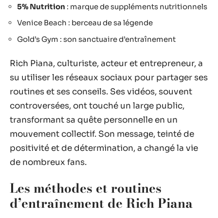
5% Nutrition
: marque de suppléments nutritionnels
Venice Beach : berceau de sa légende
Gold’s Gym : son sanctuaire d’entraînement
Rich Piana, culturiste, acteur et entrepreneur, a
su utiliser les réseaux sociaux pour partager ses
routines et ses conseils. Ses vidéos, souvent
controversées, ont touché un large public,
transformant sa quête personnelle en un
mouvement collectif. Son message, teinté de
positivité et de détermination, a changé la vie
de nombreux fans.
Les méthodes et routines
d’entraînement de Rich Piana