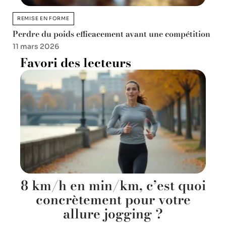
REMISE EN FORME
Perdre du poids efficacement avant une compétition
11 mars 2026
Favori des lecteurs
8 km/h en min/km, c’est quoi
concrètement pour votre
allure jogging ?