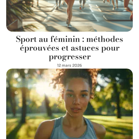
Sport au féminin : méthodes
éprouvées et astuces pour
progresser
12 mars 2026