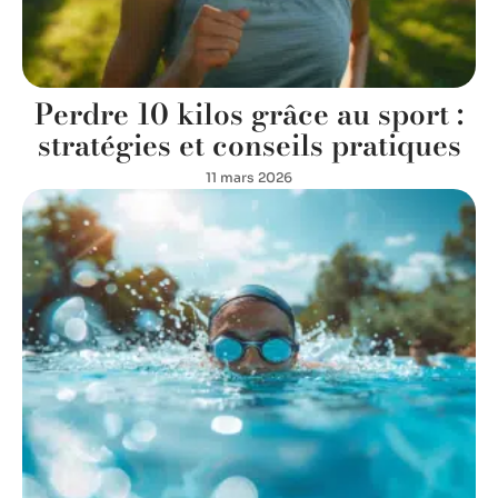
Perdre 10 kilos grâce au sport :
stratégies et conseils pratiques
11 mars 2026