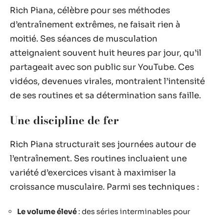
Rich Piana, célèbre pour ses méthodes
d’entraînement extrêmes, ne faisait rien à
moitié. Ses séances de musculation
atteignaient souvent huit heures par jour, qu’il
partageait avec son public sur YouTube. Ces
vidéos, devenues virales, montraient l’intensité
de ses routines et sa détermination sans faille.
Une discipline de fer
Rich Piana structurait ses journées autour de
l’entraînement. Ses routines incluaient une
variété d’exercices visant à maximiser la
croissance musculaire. Parmi ses techniques :
Le volume élevé
: des séries interminables pour