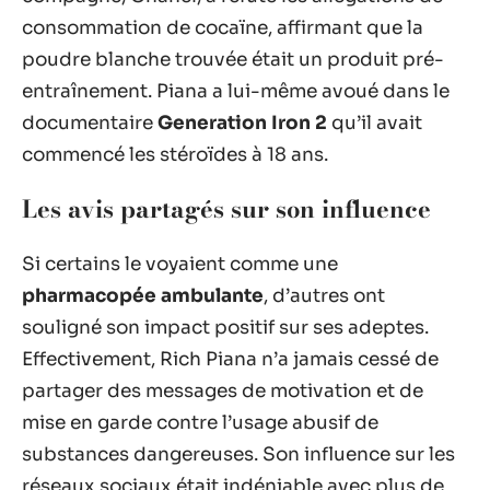
consommation de cocaïne, affirmant que la
poudre blanche trouvée était un produit pré-
entraînement. Piana a lui-même avoué dans le
documentaire
Generation Iron 2
qu’il avait
commencé les stéroïdes à 18 ans.
Les avis partagés sur son influence
Si certains le voyaient comme une
pharmacopée ambulante
, d’autres ont
souligné son impact positif sur ses adeptes.
Effectivement, Rich Piana n’a jamais cessé de
partager des messages de motivation et de
mise en garde contre l’usage abusif de
substances dangereuses. Son influence sur les
réseaux sociaux était indéniable avec plus de