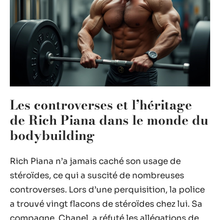
Les controverses et l’héritage
de Rich Piana dans le monde du
bodybuilding
Rich Piana n’a jamais caché son usage de
stéroïdes, ce qui a suscité de nombreuses
controverses. Lors d’une perquisition, la police
a trouvé vingt flacons de stéroïdes chez lui. Sa
compagne, Chanel, a réfuté les allégations de