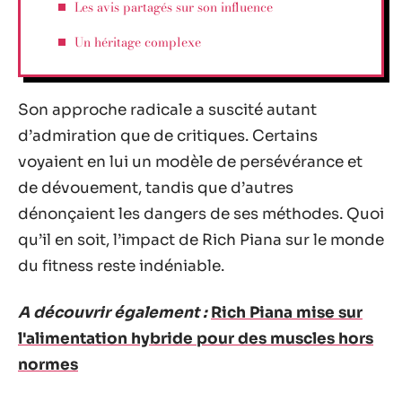
Les avis partagés sur son influence
Un héritage complexe
Son approche radicale a suscité autant
d’admiration que de critiques. Certains
voyaient en lui un modèle de persévérance et
de dévouement, tandis que d’autres
dénonçaient les dangers de ses méthodes. Quoi
qu’il en soit, l’impact de Rich Piana sur le monde
du fitness reste indéniable.
A découvrir également :
Rich Piana mise sur
l'alimentation hybride pour des muscles hors
normes