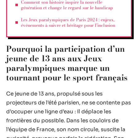
Comment son histoire inspire la nouvelle
génération et change le regard sur le handicap
Les Jeux paralympiques de Paris 2024 : enjeux,
événements à suivre et héritage pour l’inclusion
Pourquoi la participation d’un
jeune de 13 ans aux Jeux
paralympiques marque un
tournant pour le sport français
Ce jeune de 13 ans, propulsé sous les
projecteurs de l’été parisien, ne se contente pas
d’occuper une ligne d’eau : il déplace les
frontières du possible. Dans les couloirs de
l’équipe de France, son nom circule, suscite la