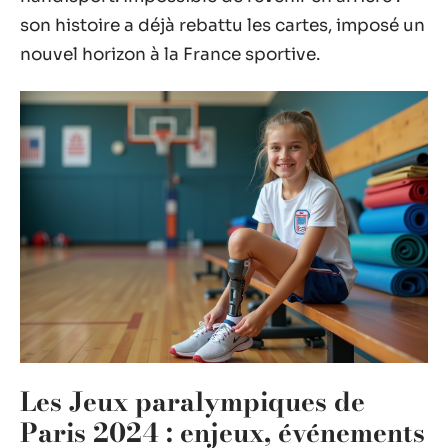
son histoire a déjà rebattu les cartes, imposé un
nouvel horizon à la France sportive.
Les Jeux paralympiques de
Paris 2024 : enjeux, événements