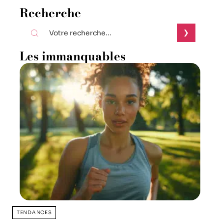
Recherche
Les immanquables
TENDANCES