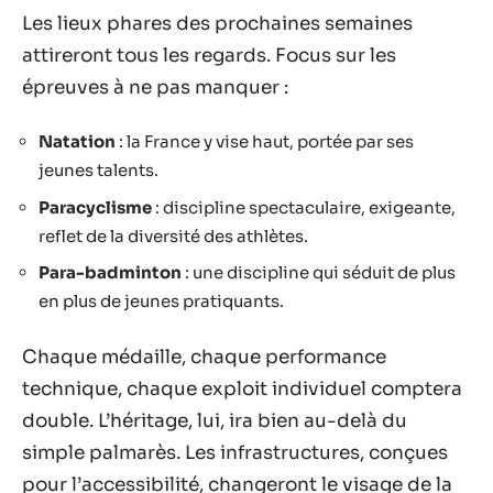
Les lieux phares des prochaines semaines
attireront tous les regards. Focus sur les
épreuves à ne pas manquer :
Natation
: la France y vise haut, portée par ses
jeunes talents.
Paracyclisme
: discipline spectaculaire, exigeante,
reflet de la diversité des athlètes.
Para-badminton
: une discipline qui séduit de plus
en plus de jeunes pratiquants.
Chaque médaille, chaque performance
technique, chaque exploit individuel comptera
double. L’héritage, lui, ira bien au-delà du
simple palmarès. Les infrastructures, conçues
pour l’accessibilité, changeront le visage de la