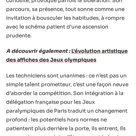
curiosité, provoque parfois la sidération. Son
parcours, sa présence, tout sonne comme une
invitation à bousculer les habitudes, à rompre
avec le schéma patient d’une ascension
prudente.
A découvrir également :
L'évolution artistique
des affiches des Jeux olympiques
Les techniciens sont unanimes : ce n’est pas un
simple talent prometteur, c’est une façon neuve
d’aborder la compétition. Son intégration à la
délégation française pour les Jeux
paralympiques de Paris traduit un changement
profond : les potentiels hors normes ne
patientent plus derrière la porte, ils entrent, ils