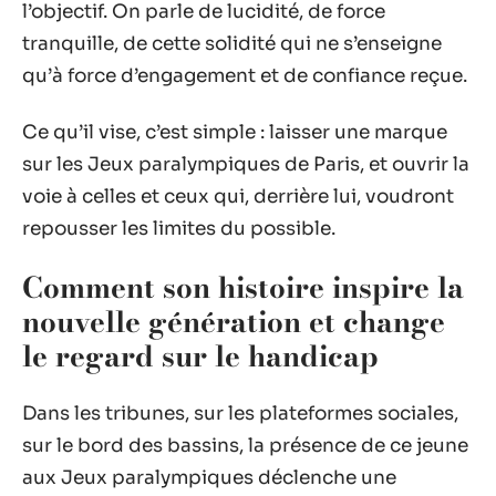
l’objectif. On parle de lucidité, de force
tranquille, de cette solidité qui ne s’enseigne
qu’à force d’engagement et de confiance reçue.
Ce qu’il vise, c’est simple : laisser une marque
sur les Jeux paralympiques de Paris, et ouvrir la
voie à celles et ceux qui, derrière lui, voudront
repousser les limites du possible.
Comment son histoire inspire la
nouvelle génération et change
le regard sur le handicap
Dans les tribunes, sur les plateformes sociales,
sur le bord des bassins, la présence de ce jeune
aux Jeux paralympiques déclenche une