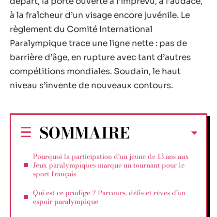
départ, la porte ouverte à l’imprévu, à l’audace,
à la fraîcheur d’un visage encore juvénile. Le
règlement du Comité International
Paralympique trace une ligne nette : pas de
barrière d’âge, en rupture avec tant d’autres
compétitions mondiales. Soudain, le haut
niveau s’invente de nouveaux contours.
SOMMAIRE
Pourquoi la participation d’un jeune de 13 ans aux
Jeux paralympiques marque un tournant pour le
sport français
Qui est ce prodige ? Parcours, défis et rêves d’un
espoir paralympique