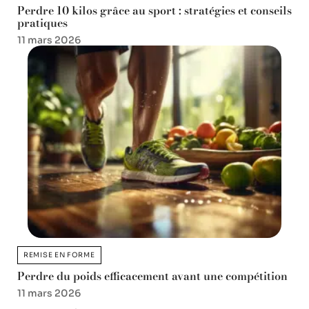
Perdre 10 kilos grâce au sport : stratégies et conseils
pratiques
11 mars 2026
REMISE EN FORME
Perdre du poids efficacement avant une compétition
11 mars 2026