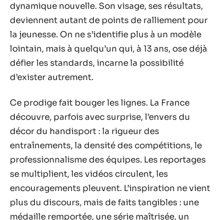
dynamique nouvelle. Son visage, ses résultats,
deviennent autant de points de ralliement pour
la jeunesse. On ne s’identifie plus à un modèle
lointain, mais à quelqu’un qui, à 13 ans, ose déjà
défier les standards, incarne la possibilité
d’exister autrement.
Ce prodige fait bouger les lignes. La France
découvre, parfois avec surprise, l’envers du
décor du handisport : la rigueur des
entraînements, la densité des compétitions, le
professionnalisme des équipes. Les reportages
se multiplient, les vidéos circulent, les
encouragements pleuvent. L’inspiration ne vient
plus du discours, mais de faits tangibles : une
médaille remportée, une série maîtrisée, un