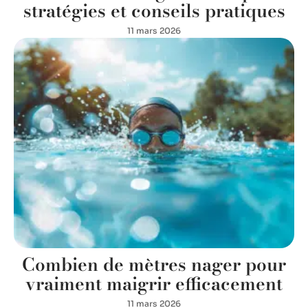
stratégies et conseils pratiques
11 mars 2026
Combien de mètres nager pour
vraiment maigrir efficacement
11 mars 2026