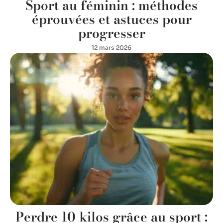
Sport au féminin : méthodes
éprouvées et astuces pour
progresser
12 mars 2026
Perdre 10 kilos grâce au sport :