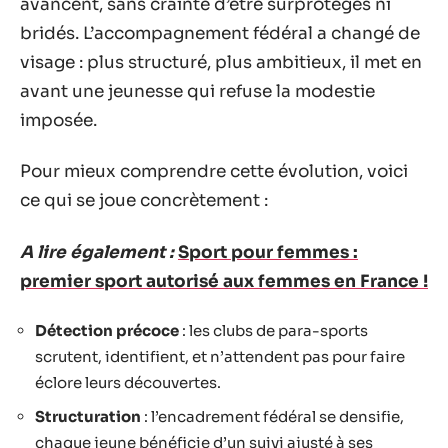
avancent, sans crainte d’être surprotégés ni
bridés. L’accompagnement fédéral a changé de
visage : plus structuré, plus ambitieux, il met en
avant une jeunesse qui refuse la modestie
imposée.
Pour mieux comprendre cette évolution, voici
ce qui se joue concrètement :
A lire également :
Sport pour femmes :
premier sport autorisé aux femmes en France !
Détection précoce
: les clubs de para-sports
scrutent, identifient, et n’attendent pas pour faire
éclore leurs découvertes.
Structuration
: l’encadrement fédéral se densifie,
chaque jeune bénéficie d’un suivi ajusté à ses