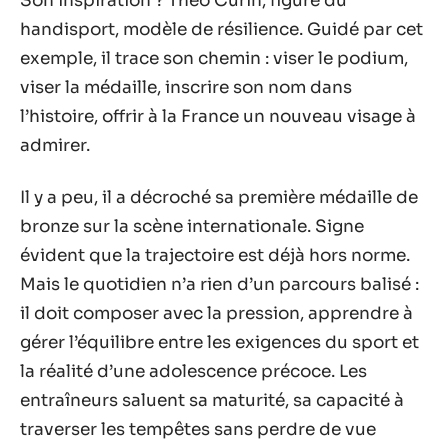
Son inspiration ? Théo Curin, figure du
handisport, modèle de résilience. Guidé par cet
exemple, il trace son chemin : viser le podium,
viser la médaille, inscrire son nom dans
l’histoire, offrir à la France un nouveau visage à
admirer.
Il y a peu, il a décroché sa première médaille de
bronze sur la scène internationale. Signe
évident que la trajectoire est déjà hors norme.
Mais le quotidien n’a rien d’un parcours balisé :
il doit composer avec la pression, apprendre à
gérer l’équilibre entre les exigences du sport et
la réalité d’une adolescence précoce. Les
entraîneurs saluent sa maturité, sa capacité à
traverser les tempêtes sans perdre de vue