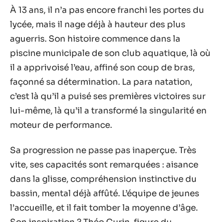
À 13 ans, il n’a pas encore franchi les portes du
lycée, mais il nage déjà à hauteur des plus
aguerris. Son histoire commence dans la
piscine municipale de son club aquatique, là où
il a apprivoisé l’eau, affiné son coup de bras,
façonné sa détermination. La para natation,
c’est là qu’il a puisé ses premières victoires sur
lui-même, là qu’il a transformé la singularité en
moteur de performance.
Sa progression ne passe pas inaperçue. Très
vite, ses capacités sont remarquées : aisance
dans la glisse, compréhension instinctive du
bassin, mental déjà affûté. L’équipe de jeunes
l’accueille, et il fait tomber la moyenne d’âge.