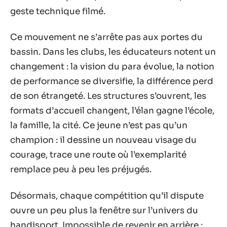
geste technique filmé.
Ce mouvement ne s’arrête pas aux portes du
bassin. Dans les clubs, les éducateurs notent un
changement : la vision du para évolue, la notion
de performance se diversifie, la différence perd
de son étrangeté. Les structures s’ouvrent, les
formats d’accueil changent, l’élan gagne l’école,
la famille, la cité. Ce jeune n’est pas qu’un
champion : il dessine un nouveau visage du
courage, trace une route où l’exemplarité
remplace peu à peu les préjugés.
Désormais, chaque compétition qu’il dispute
ouvre un peu plus la fenêtre sur l’univers du
handisport. Impossible de revenir en arrière :