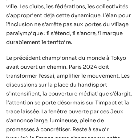
ville. Les clubs, les fédérations, les collectivités
s’approprient déjà cette dynamique. L’élan pour
l’inclusion ne s’arrête pas aux portes du village
paralympique : il s’étend, il s’ancre, il marque
durablement le territoire.
Le précédent championnat du monde à Tokyo
avait ouvert un chemin. Paris 2024 doit
transformer l’essai, amplifier le mouvement. Les
discussions sur la place du handisport
s’intensifient, la couverture médiatique s’élargit,
l’attention se porte désormais sur l’impact et la
trace laissée. La fenêtre ouverte par ces Jeux
s’annonce large, lumineuse, pleine de
promesses à concrétiser. Reste à savoir