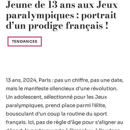
Jeune de 13 ans aux Jeux
paralympiques : portrait
d’un prodige français !
TENDANCES
13 ans, 2024, Paris : pas un chiffre, pas une date,
mais le manifeste silencieux d’une révolution.
Un adolescent, sélectionné pour les Jeux
paralympiques, prend place parmi l’élite,
bousculant d’un coup la routine du sport
français. Ici, pas de règle d’âge pour s’aligner au