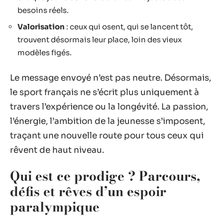
besoins réels.
Valorisation
: ceux qui osent, qui se lancent tôt,
trouvent désormais leur place, loin des vieux
modèles figés.
Le message envoyé n’est pas neutre. Désormais,
le sport français ne s’écrit plus uniquement à
travers l’expérience ou la longévité. La passion,
l’énergie, l’ambition de la jeunesse s’imposent,
traçant une nouvelle route pour tous ceux qui
rêvent de haut niveau.
Qui est ce prodige ? Parcours,
défis et rêves d’un espoir
paralympique