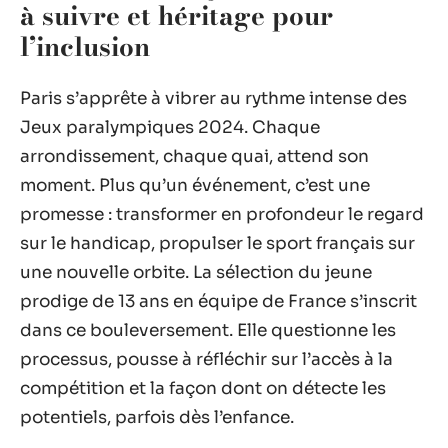
à suivre et héritage pour
l’inclusion
Paris s’apprête à vibrer au rythme intense des
Jeux paralympiques 2024. Chaque
arrondissement, chaque quai, attend son
moment. Plus qu’un événement, c’est une
promesse : transformer en profondeur le regard
sur le handicap, propulser le sport français sur
une nouvelle orbite. La sélection du jeune
prodige de 13 ans en équipe de France s’inscrit
dans ce bouleversement. Elle questionne les
processus, pousse à réfléchir sur l’accès à la
compétition et la façon dont on détecte les
potentiels, parfois dès l’enfance.