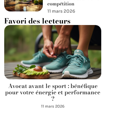
compétition
11 mars 2026
Favori des lecteurs
Avocat avant le sport : bénéfique
pour votre énergie et performance
?
11 mars 2026