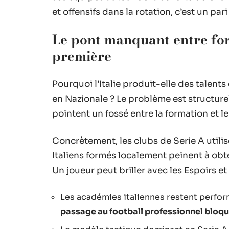
et offensifs dans la rotation, c’est un p
Le pont manquant entre for
première
Pourquoi l’Italie produit-elle des talents
en Nazionale ? Le problème est structurel
pointent un fossé entre la formation et 
Concrètement, les clubs de Serie A utili
Italiens formés localement peinent à obt
Un joueur peut briller avec les Espoirs et
Les académies italiennes restent perfo
passage au football professionnel bloqu