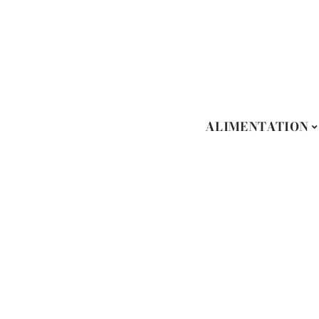
ALIMENTATION