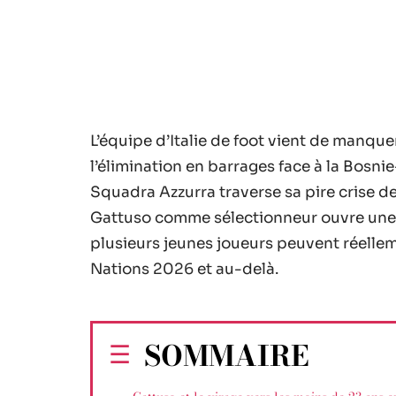
L’équipe d’Italie de foot vient de manqu
l’élimination en barrages face à la Bosnie-
Squadra Azzurra traverse sa pire crise 
Gattuso comme sélectionneur ouvre une f
plusieurs jeunes joueurs peuvent réelleme
Nations 2026 et au-delà.
SOMMAIRE