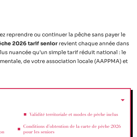
ez reprendre ou continuer la pêche sans payer le
êche 2026 tarif senior
revient chaque année dans
lus nuancée qu’un simple tarif réduit national : le
mentale, de votre association locale (AAPPMA) et
Validité territoriale et modes de pêche inclus
Conditions d’obtention de la carte de pêche 2026
ion
pour les seniors