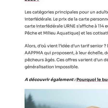
Les catégories principales pour un adulte
interfédérale. Le prix de la carte person
carte interfédérale URNE s’affiche à 114
Pêche et Milieu Aquatique) et les cotisat
Alors, d’où vient l’idée d’un tarif senior
AAPPMA qui proposent, à leur échelle, de
pêcheurs âgés. Ces offres varient d’un dé
généralisation impossible.
A découvrir également :
Pourquoi le bu