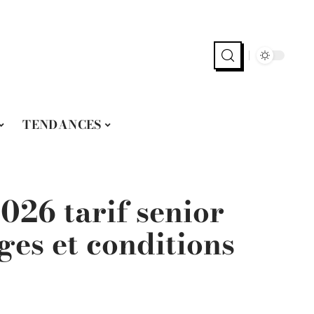
TENDANCES
026 tarif senior
ges et conditions