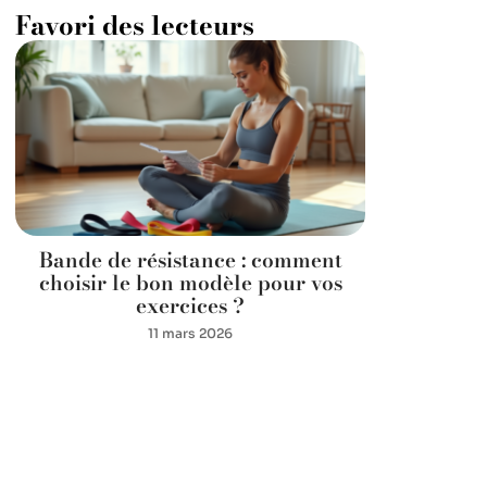
Favori des lecteurs
Bande de résistance : comment
choisir le bon modèle pour vos
exercices ?
11 mars 2026