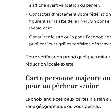
s’affiche avant validation du panier.
Contactez directement votre fédératio
figurent sur le site de la FNPF. Un consei
localement.
Consultez le site ou la page Facebook d
publient leurs grilles tarifaires dès janv
Cette vérification prend quelques minutes
réduction locale existe.
Carte personne majeure ou 
pour un pêcheur senior
Le choix entre ces deux cartes n’a rien à 
zone géographique où vous pêchez.