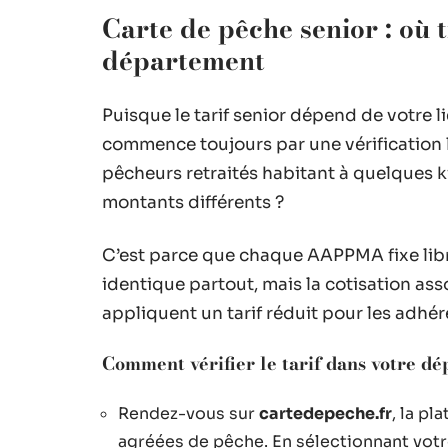
Carte de pêche senior : où 
département
Puisque le tarif senior dépend de votre 
commence toujours par une vérification 
pêcheurs retraités habitant à quelques k
montants différents ?
C’est parce que chaque AAPPMA fixe libr
identique partout, mais la cotisation ass
appliquent un tarif réduit pour les adhér
Comment vérifier le tarif dans votre d
Rendez-vous sur
cartedepeche.fr
, la pl
agréées de pêche. En sélectionnant votr