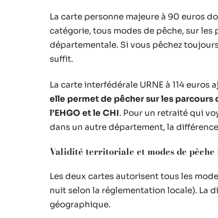
La carte personne majeure à 90 euros do
catégorie, tous modes de pêche, sur les
départementale. Si vous pêchez toujours
suffit.
La carte interfédérale URNE à 114 euros a
elle permet de pêcher sur les parcours
l’EHGO et le CHI
. Pour un retraité qui v
dans un autre département, la différence 
Validité territoriale et modes de pêche 
Les deux cartes autorisent tous les mod
nuit selon la réglementation locale). La 
géographique.