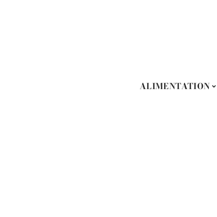
ALIMENTATION