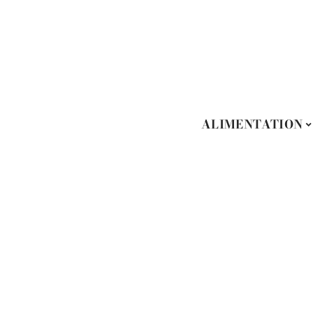
ALIMENTATION