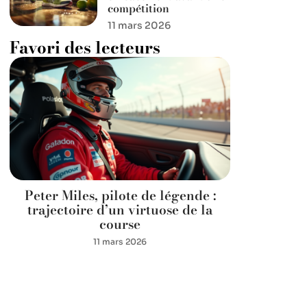
compétition
11 mars 2026
Favori des lecteurs
Peter Miles, pilote de légende :
trajectoire d’un virtuose de la
course
11 mars 2026