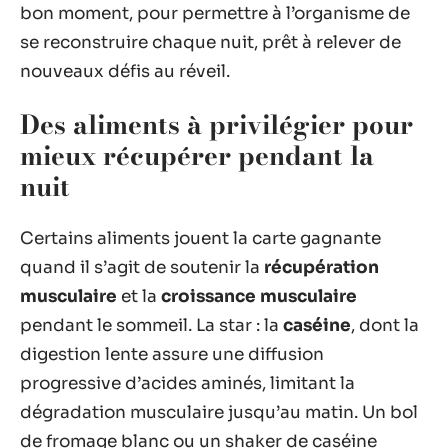
bon moment, pour permettre à l’organisme de
se reconstruire chaque nuit, prêt à relever de
nouveaux défis au réveil.
Des aliments à privilégier pour
mieux récupérer pendant la
nuit
Certains aliments jouent la carte gagnante
quand il s’agit de soutenir la
récupération
musculaire
et la
croissance musculaire
pendant le sommeil. La star : la
caséine
, dont la
digestion lente assure une diffusion
progressive d’acides aminés, limitant la
dégradation musculaire jusqu’au matin. Un bol
de fromage blanc ou un shaker de caséine