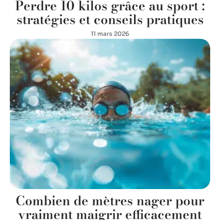
Perdre 10 kilos grâce au sport :
stratégies et conseils pratiques
11 mars 2026
Combien de mètres nager pour
vraiment maigrir efficacement