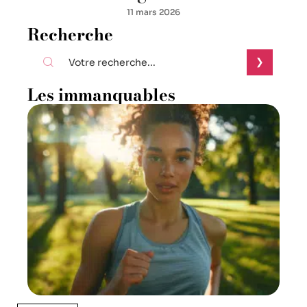
11 mars 2026
Recherche
Les immanquables