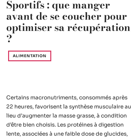
Sportifs : que manger
avant de se coucher pour
optimiser sa récupération
?
ALIMENTATION
Certains macronutriments, consommés après
22 heures, favorisent la synthèse musculaire au
lieu d’augmenter la masse grasse, à condition
d’être bien choisis. Les protéines à digestion
lente, associées à une faible dose de glucides,