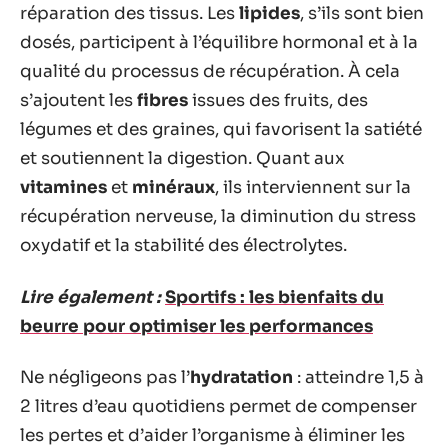
réparation des tissus. Les
lipides
, s’ils sont bien
dosés, participent à l’équilibre hormonal et à la
qualité du processus de récupération. À cela
s’ajoutent les
fibres
issues des fruits, des
légumes et des graines, qui favorisent la satiété
et soutiennent la digestion. Quant aux
vitamines
et
minéraux
, ils interviennent sur la
récupération nerveuse, la diminution du stress
oxydatif et la stabilité des électrolytes.
Lire également :
Sportifs : les bienfaits du
beurre pour optimiser les performances
Ne négligeons pas l’
hydratation
: atteindre 1,5 à
2 litres d’eau quotidiens permet de compenser
les pertes et d’aider l’organisme à éliminer les