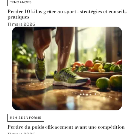
TENDANCES
Perdre 10 kilos grâce au sport : stratégies et conseils
pratiques
11 mars 2026
REMISE EN FORME
Perdre du poids efficacement avant une compétition