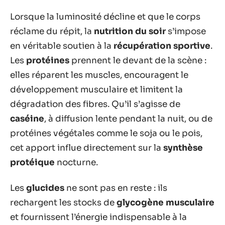
Lorsque la luminosité décline et que le corps
réclame du répit, la
nutrition du soir
s’impose
en véritable soutien à la
récupération sportive
.
Les
protéines
prennent le devant de la scène :
elles réparent les muscles, encouragent le
développement musculaire et limitent la
dégradation des fibres. Qu’il s’agisse de
caséine
, à diffusion lente pendant la nuit, ou de
protéines végétales comme le soja ou le pois,
cet apport influe directement sur la
synthèse
protéique
nocturne.
Les
glucides
ne sont pas en reste : ils
rechargent les stocks de
glycogène musculaire
et fournissent l’énergie indispensable à la