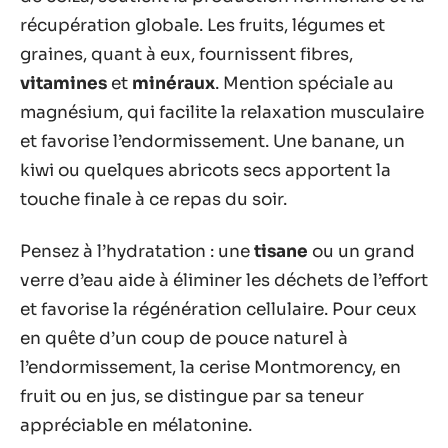
récupération globale. Les fruits, légumes et
graines, quant à eux, fournissent fibres,
vitamines
et
minéraux
. Mention spéciale au
magnésium, qui facilite la relaxation musculaire
et favorise l’endormissement. Une banane, un
kiwi ou quelques abricots secs apportent la
touche finale à ce repas du soir.
Pensez à l’hydratation : une
tisane
ou un grand
verre d’eau aide à éliminer les déchets de l’effort
et favorise la régénération cellulaire. Pour ceux
en quête d’un coup de pouce naturel à
l’endormissement, la cerise Montmorency, en
fruit ou en jus, se distingue par sa teneur
appréciable en mélatonine.