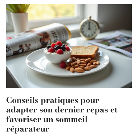
Conseils pratiques pour
adapter son dernier repas et
favoriser un sommeil
réparateur