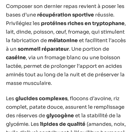
Composer son dernier repas revient à poser les
bases d’une
récupération sportive
réussie.
Privilégiez les
protéines riches en tryptophane
,
lait, dinde, poisson, œuf, fromage, qui stimulent
la fabrication de
mélatonine
et facilitent l’accès
à un
sommeil réparateur
. Une portion de
caséine
, via un fromage blanc ou une boisson
lactée, permet de prolonger l’apport en acides
aminés tout au long de la nuit et de préserver la
masse musculaire.
Les
glucides complexes
, flocons d’avoine, riz
complet, patate douce, assurent le remplissage
des réserves de
glycogène
et la stabilité de la
glycémie. Les
lipides de qualité
(amandes, noix,