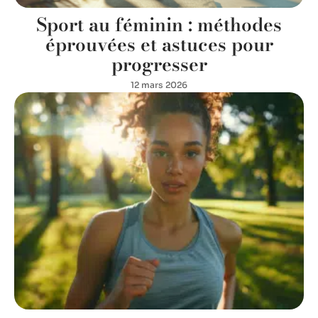
Sport au féminin : méthodes
éprouvées et astuces pour
progresser
12 mars 2026