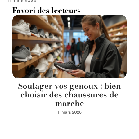
11 mars 2026
Favori des lecteurs
Soulager vos genoux : bien
choisir des chaussures de
marche
11 mars 2026