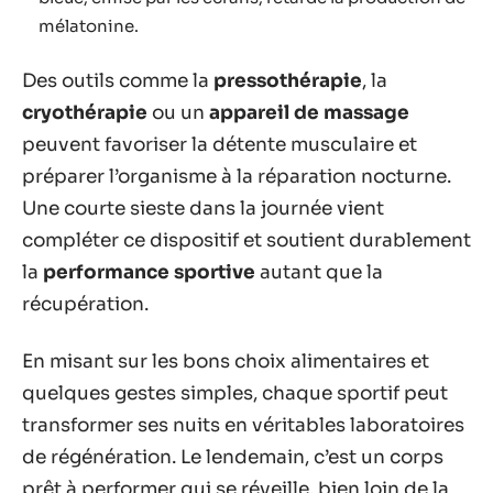
mélatonine.
Des outils comme la
pressothérapie
, la
cryothérapie
ou un
appareil de massage
peuvent favoriser la détente musculaire et
préparer l’organisme à la réparation nocturne.
Une courte sieste dans la journée vient
compléter ce dispositif et soutient durablement
la
performance sportive
autant que la
récupération.
En misant sur les bons choix alimentaires et
quelques gestes simples, chaque sportif peut
transformer ses nuits en véritables laboratoires
de régénération. Le lendemain, c’est un corps
prêt à performer qui se réveille, bien loin de la