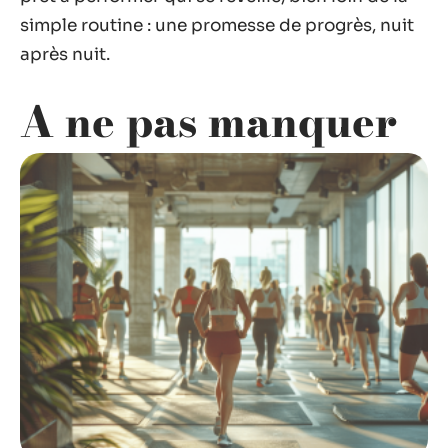
simple routine : une promesse de progrès, nuit
après nuit.
A ne pas manquer