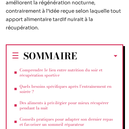
améliorent la régénération nocturne,
contrairement à l’idée reçue selon laquelle tout
apport alimentaire tardif nuirait à la
récupération.
SOMMAIRE
Comprendre le lien entre nutrition du soir et
récupération sportive
Quels besoins spécifiques après l’entraînement en
soirée ?
Des aliments à privilégier pour mieux récupérer
pendant la nuit
Conseils pratiques pour adapter son dernier repas
et favoriser un sommeil réparateur