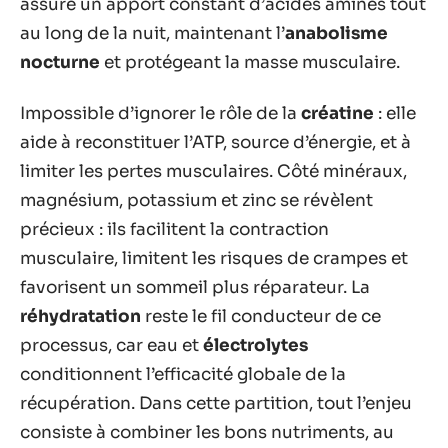
assure un apport constant d’acides aminés tout
au long de la nuit, maintenant l’
anabolisme
nocturne
et protégeant la masse musculaire.
Impossible d’ignorer le rôle de la
créatine
: elle
aide à reconstituer l’ATP, source d’énergie, et à
limiter les pertes musculaires. Côté minéraux,
magnésium, potassium et zinc se révèlent
précieux : ils facilitent la contraction
musculaire, limitent les risques de crampes et
favorisent un sommeil plus réparateur. La
réhydratation
reste le fil conducteur de ce
processus, car eau et
électrolytes
conditionnent l’efficacité globale de la
récupération. Dans cette partition, tout l’enjeu
consiste à combiner les bons nutriments, au