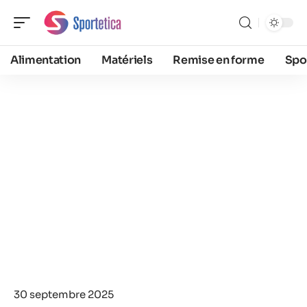
Alimentation
Matériels
Remise en forme
Spo
30 septembre 2025