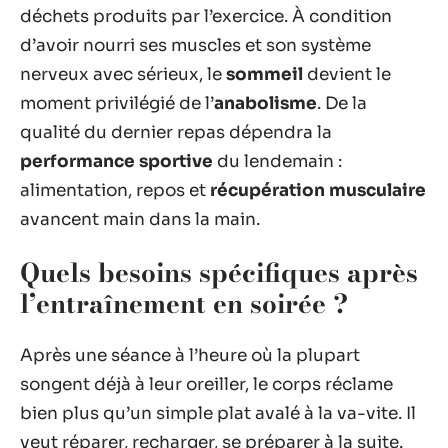
déchets produits par l’exercice. À condition
d’avoir nourri ses muscles et son système
nerveux avec sérieux, le
sommeil
devient le
moment privilégié de l’
anabolisme
. De la
qualité du dernier repas dépendra la
performance sportive
du lendemain :
alimentation, repos et
récupération musculaire
avancent main dans la main.
Quels besoins spécifiques après
l’entraînement en soirée ?
Après une séance à l’heure où la plupart
songent déjà à leur oreiller, le corps réclame
bien plus qu’un simple plat avalé à la va-vite. Il
veut réparer, recharger, se préparer à la suite.