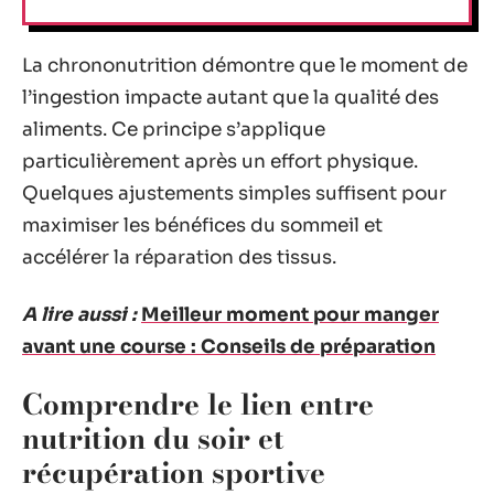
La chrononutrition démontre que le moment de
l’ingestion impacte autant que la qualité des
aliments. Ce principe s’applique
particulièrement après un effort physique.
Quelques ajustements simples suffisent pour
maximiser les bénéfices du sommeil et
accélérer la réparation des tissus.
A lire aussi :
Meilleur moment pour manger
avant une course : Conseils de préparation
Comprendre le lien entre
nutrition du soir et
récupération sportive