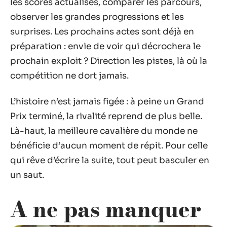
les scores actualisés, comparer les parcours,
observer les grandes progressions et les
surprises. Les prochains actes sont déjà en
préparation : envie de voir qui décrochera le
prochain exploit ? Direction les pistes, là où la
compétition ne dort jamais.
L’histoire n’est jamais figée : à peine un Grand
Prix terminé, la rivalité reprend de plus belle.
Là-haut, la meilleure cavalière du monde ne
bénéficie d’aucun moment de répit. Pour celle
qui rêve d’écrire la suite, tout peut basculer en
un saut.
A ne pas manquer