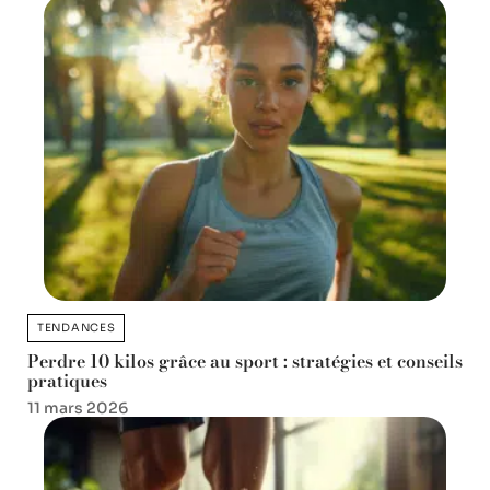
TENDANCES
Perdre 10 kilos grâce au sport : stratégies et conseils
pratiques
11 mars 2026