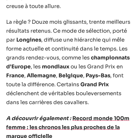
creuse à toute allure.
La règle ? Douze mois glissants, trente meilleurs
résultats retenus. Ce mode de sélection, porté
par
Longines
, diffuse une hiérarchie qui mêle
forme actuelle et continuité dans le temps. Les
grands rendez-vous, comme les
championnats
d’Europe
, les
mondiaux
ou les Grand Prix en
France
,
Allemagne
,
Belgique
,
Pays-Bas
, font
toute la différence. Certains
Grand Prix
déclenchent de véritables bouleversements
dans les carrières des cavaliers.
A découvrir également :
Record monde 100m
femme : les chronos les plus proches de la
marque officielle