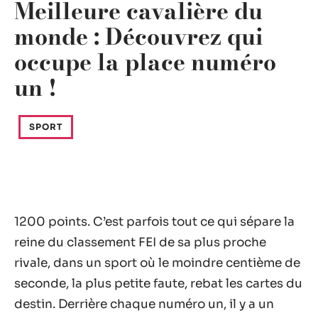
Meilleure cavalière du
monde : Découvrez qui
occupe la place numéro
un !
SPORT
1200 points. C’est parfois tout ce qui sépare la
reine du classement FEI de sa plus proche
rivale, dans un sport où le moindre centième de
seconde, la plus petite faute, rebat les cartes du
destin. Derrière chaque numéro un, il y a un