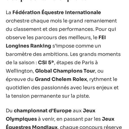
La
Fédération Équestre Internationale
orchestre chaque mois le grand remaniement
du classement et des performances. Pour qui
observe les parcours des meilleurs, le
FEI
Longines Ranking
s’impose comme un
baromètre des ambitions. Les grands moments
de la saison :
CSI 5*
, étapes de Paris à
Wellington,
Global Champions Tour
, ou
épreuve du
Grand Chelem Rolex
, rythment le
quotidien des passionnés avec leurs enjeux et
la tension permanente sur la piste.
Du
championnat d’Europe
aux
Jeux
Olympiques
à venir, en passant par les
Jeux
Équestres Mondiaux
, chaque concours réserve