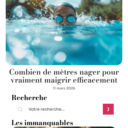
Combien de mètres nager pour
vraiment maigrir efficacement
11 mars 2026
Recherche
Les immanquables