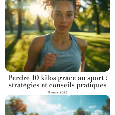
Perdre 10 kilos grâce au sport :
stratégies et conseils pratiques
11 mars 2026