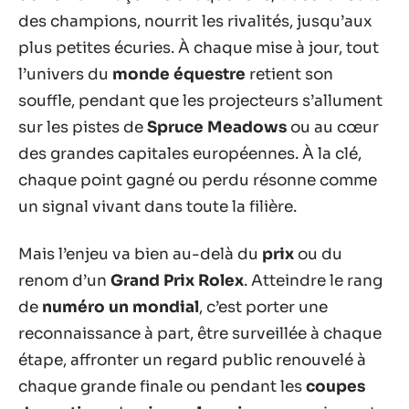
des champions, nourrit les rivalités, jusqu’aux
plus petites écuries. À chaque mise à jour, tout
l’univers du
monde équestre
retient son
souffle, pendant que les projecteurs s’allument
sur les pistes de
Spruce Meadows
ou au cœur
des grandes capitales européennes. À la clé,
chaque point gagné ou perdu résonne comme
un signal vivant dans toute la filière.
Mais l’enjeu va bien au-delà du
prix
ou du
renom d’un
Grand Prix Rolex
. Atteindre le rang
de
numéro un mondial
, c’est porter une
reconnaissance à part, être surveillée à chaque
étape, affronter un regard public renouvelé à
chaque grande finale ou pendant les
coupes