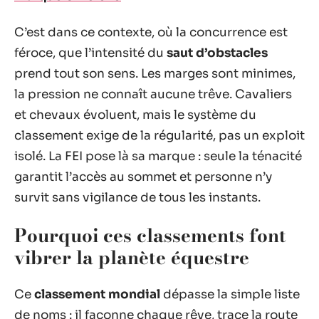
C’est dans ce contexte, où la concurrence est
féroce, que l’intensité du
saut d’obstacles
prend tout son sens. Les marges sont minimes,
la pression ne connaît aucune trêve. Cavaliers
et chevaux évoluent, mais le système du
classement exige de la régularité, pas un exploit
isolé. La FEI pose là sa marque : seule la ténacité
garantit l’accès au sommet et personne n’y
survit sans vigilance de tous les instants.
Pourquoi ces classements font
vibrer la planète équestre
Ce
classement mondial
dépasse la simple liste
de noms : il façonne chaque rêve, trace la route