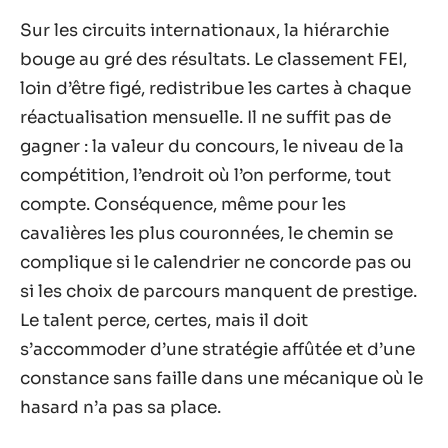
Sur les circuits internationaux, la hiérarchie
bouge au gré des résultats. Le classement FEI,
loin d’être figé, redistribue les cartes à chaque
réactualisation mensuelle. Il ne suffit pas de
gagner : la valeur du concours, le niveau de la
compétition, l’endroit où l’on performe, tout
compte. Conséquence, même pour les
cavalières les plus couronnées, le chemin se
complique si le calendrier ne concorde pas ou
si les choix de parcours manquent de prestige.
Le talent perce, certes, mais il doit
s’accommoder d’une stratégie affûtée et d’une
constance sans faille dans une mécanique où le
hasard n’a pas sa place.