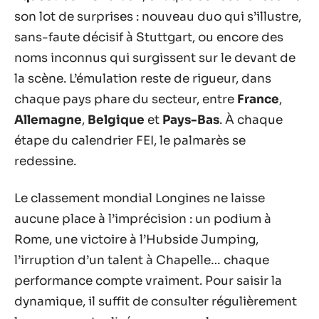
son lot de surprises : nouveau duo qui s’illustre,
sans-faute décisif à Stuttgart, ou encore des
noms inconnus qui surgissent sur le devant de
la scène. L’émulation reste de rigueur, dans
chaque pays phare du secteur, entre
France
,
Allemagne
,
Belgique
et
Pays-Bas
. À chaque
étape du calendrier FEI, le palmarès se
redessine.
Le classement mondial Longines ne laisse
aucune place à l’imprécision : un podium à
Rome, une victoire à l’Hubside Jumping,
l’irruption d’un talent à Chapelle… chaque
performance compte vraiment. Pour saisir la
dynamique, il suffit de consulter régulièrement