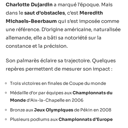
Charlotte Dujardin
a marqué l’époque. Mais
dans le
saut d’obstacles
, c’est
Meredith
Michaels-Beerbaum
qui s’est imposée comme
une référence. D’origine américaine, naturalisée
allemande, elle a bâti sa notoriété sur la
constance et la précision.
Son palmarès éclaire sa trajectoire. Quelques
repères permettent de mesurer son impact :
Trois victoires en finales de Coupe du monde
Médaille d’or par équipes aux
Championnats du
Monde
d’Aix-la-Chapelle en 2006
Bronze aux
Jeux Olympiques
de Pékin en 2008
Plusieurs podiums aux
Championnats d’Europe