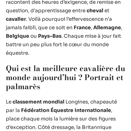
racontent des heures d’exigence, de remise en
question, d’apprentissage entre
cheval
et
cavalier
. Voilà pourquoi l’effervescence n’a
jamais faibli, que ce soit en
France
,
Allemagne
,
Belgique
ou
Pays-Bas
. Chaque mise à jour fait
battre un peu plus fort le cœur du monde
équestre.
Qui est la meilleure cavalière du
monde aujourd’hui ? Portrait et
palmarès
Le
classement mondial
Longines, chapeauté
par la
Fédération Équestre Internationale
,
place chaque mois la lumière sur des figures
d’exception. Côté dressage, la Britannique