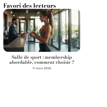
Favori des lecteurs
Salle de sport : membership
abordable, comment choisir ?
11 mars 2026