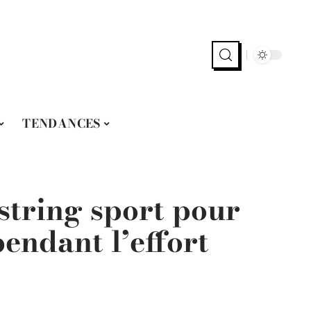
TENDANCES
 string sport pour
pendant l’effort