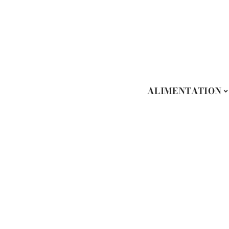
ALIMENTATION