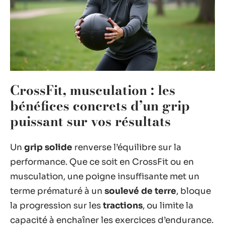
CrossFit, musculation : les
bénéfices concrets d’un grip
puissant sur vos résultats
Un
grip solide
renverse l’équilibre sur la
performance. Que ce soit en CrossFit ou en
musculation, une poigne insuffisante met un
terme prématuré à un
soulevé de terre
, bloque
la progression sur les
tractions
, ou limite la
capacité à enchaîner les exercices d’endurance.