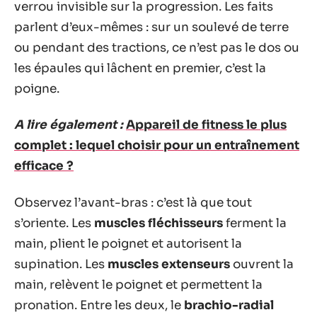
verrou invisible sur la progression. Les faits
parlent d’eux-mêmes : sur un soulevé de terre
ou pendant des tractions, ce n’est pas le dos ou
les épaules qui lâchent en premier, c’est la
poigne.
A lire également :
Appareil de fitness le plus
complet : lequel choisir pour un entraînement
efficace ?
Observez l’avant-bras : c’est là que tout
s’oriente. Les
muscles fléchisseurs
ferment la
main, plient le poignet et autorisent la
supination. Les
muscles extenseurs
ouvrent la
main, relèvent le poignet et permettent la
pronation. Entre les deux, le
brachio-radial