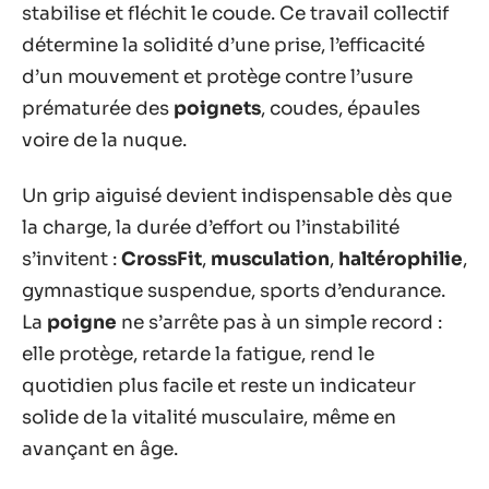
stabilise et fléchit le coude. Ce travail collectif
détermine la solidité d’une prise, l’efficacité
d’un mouvement et protège contre l’usure
prématurée des
poignets
, coudes, épaules
voire de la nuque.
Un grip aiguisé devient indispensable dès que
la charge, la durée d’effort ou l’instabilité
s’invitent :
CrossFit
,
musculation
,
haltérophilie
,
gymnastique suspendue, sports d’endurance.
La
poigne
ne s’arrête pas à un simple record :
elle protège, retarde la fatigue, rend le
quotidien plus facile et reste un indicateur
solide de la vitalité musculaire, même en
avançant en âge.