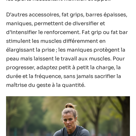
D’autres accessoires, fat grips, barres épaisses,
maniques, permettent de diversifier et
d’intensifier le renforcement. Fat grip ou fat bar
stimulent les muscles différemment en
élargissant la prise ; les maniques protègent la
peau mais laissent le travail aux muscles. Pour
progresser, adaptez petit à petit la charge, la
durée et la fréquence, sans jamais sacrifier la
maîtrise du geste à la quantité.