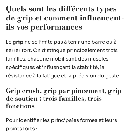
Quels sont les différents types
de grip et comment influencent-
ils vos performances
Le
grip
ne se limite pas à tenir une barre ou à
serrer fort. On distingue principalement trois
familles, chacune mobilisant des muscles
spécifiques et influençant la stabilité, la
résistance à la fatigue et la précision du geste.
Grip crush, grip par pincement, grip
de soutien : trois familles, trois
fonctions
Pour identifier les principales formes et leurs
points forts :