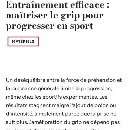
Entraînement efficace :
maîtriser le grip pour
progresser en sport
MATÉRIELS
Un déséquilibre entre la force de préhension et
la puissance générale limite la progression,
même chez les sportifs expérimentés. Les
résultats stagnent malgré l’ajout de poids ou
d’intensité, simplement parce que la prise ne
suit plus.L’amélioration du grip ne dépend pas