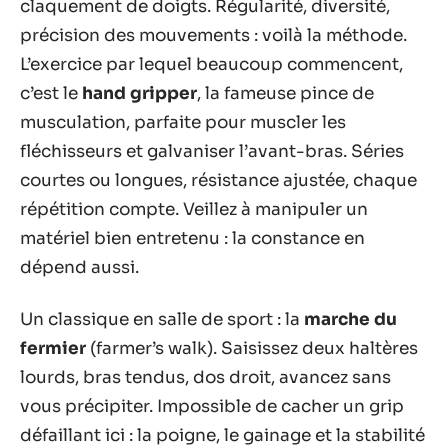
claquement de doigts. Régularité, diversité,
précision des mouvements : voilà la méthode.
L’exercice par lequel beaucoup commencent,
c’est le
hand gripper
, la fameuse pince de
musculation, parfaite pour muscler les
fléchisseurs et galvaniser l’avant-bras. Séries
courtes ou longues, résistance ajustée, chaque
répétition compte. Veillez à manipuler un
matériel bien entretenu : la constance en
dépend aussi.
Un classique en salle de sport : la
marche du
fermier
(farmer’s walk). Saisissez deux haltères
lourds, bras tendus, dos droit, avancez sans
vous précipiter. Impossible de cacher un grip
défaillant ici : la poigne, le gainage et la stabilité