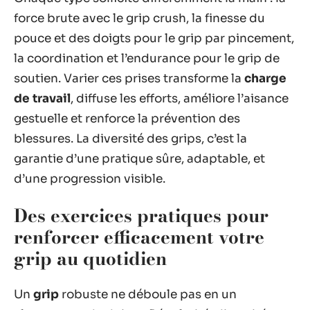
force brute avec le grip crush, la finesse du
pouce et des doigts pour le grip par pincement,
la coordination et l’endurance pour le grip de
soutien. Varier ces prises transforme la
charge
de travail
, diffuse les efforts, améliore l’aisance
gestuelle et renforce la prévention des
blessures. La diversité des grips, c’est la
garantie d’une pratique sûre, adaptable, et
d’une progression visible.
Des exercices pratiques pour
renforcer efficacement votre
grip au quotidien
Un
grip
robuste ne déboule pas en un