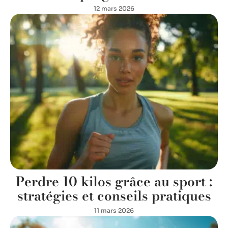
12 mars 2026
Perdre 10 kilos grâce au sport :
stratégies et conseils pratiques
11 mars 2026