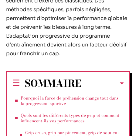
seulement d’exercices classiques. Des
méthodes spécifiques, parfois négligées,
permettent d’optimiser la performance globale
et de prévenir les blessures à long terme.
L’adaptation progressive du programme
d’entraînement devient alors un facteur décisif
pour franchir un cap.
SOMMAIRE
Pourquoi la force de préhension change tout dans
la progression sportive
Quels sont les différents types de grip et comment
influencent-ils vos performances
Grip crush, grip par pincement, grip de soutien :