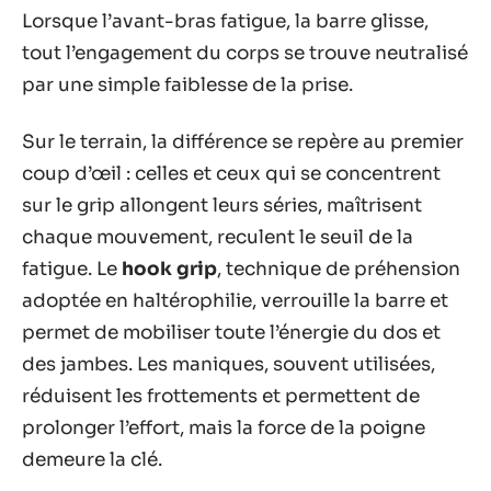
Lorsque l’avant-bras fatigue, la barre glisse,
tout l’engagement du corps se trouve neutralisé
par une simple faiblesse de la prise.
Sur le terrain, la différence se repère au premier
coup d’œil : celles et ceux qui se concentrent
sur le grip allongent leurs séries, maîtrisent
chaque mouvement, reculent le seuil de la
fatigue. Le
hook grip
, technique de préhension
adoptée en haltérophilie, verrouille la barre et
permet de mobiliser toute l’énergie du dos et
des jambes. Les maniques, souvent utilisées,
réduisent les frottements et permettent de
prolonger l’effort, mais la force de la poigne
demeure la clé.