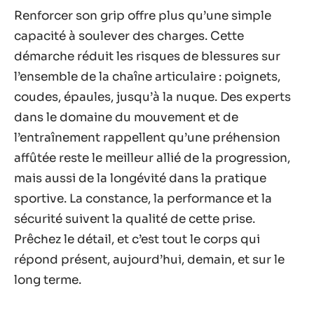
Renforcer son grip offre plus qu’une simple
capacité à soulever des charges. Cette
démarche réduit les risques de blessures sur
l’ensemble de la chaîne articulaire : poignets,
coudes, épaules, jusqu’à la nuque. Des experts
dans le domaine du mouvement et de
l’entraînement rappellent qu’une préhension
affûtée reste le meilleur allié de la progression,
mais aussi de la longévité dans la pratique
sportive. La constance, la performance et la
sécurité suivent la qualité de cette prise.
Prêchez le détail, et c’est tout le corps qui
répond présent, aujourd’hui, demain, et sur le
long terme.