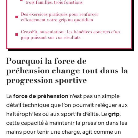
trois familles, trois fonctions
Des exercices pratiques pour renforcer
efficacement votre grip au quotidien
CrossFit, musculation : les bénéfices concrets d’un
grip puissant sur vos résultats
Pourquoi la force de
préhension change tout dans la
progression sportive
La
force de préhension
n’est pas un simple
détail technique que l’on pourrait reléguer aux
haltérophiles ou aux sportifs d’élite. Le
grip
,
cette capacité à maintenir la pression dans les
mains pour tenir une charge, agit comme un