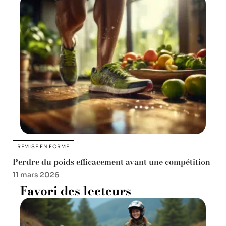
REMISE EN FORME
Perdre du poids efficacement avant une compétition
11 mars 2026
Favori des lecteurs