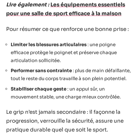
Lire également :
Les équipements essentiels
pour une salle de sport efficace à la maison
Pour résumer ce que renforce une bonne prise :
Limiter les blessures articulaires
: une poigne
efficace protège le poignet et préserve chaque
articulation sollicitée.
Performer sans contrainte
: plus de main défaillante,
tout le reste du corps travaille à son plein potentiel.
Stabiliser chaque geste
: un appui sûr, un
mouvement stable, une charge mieux contrôlée.
Le grip n’est jamais secondaire : il façonne la
progression, verrouille la sécurité, assure une
pratique durable quel que soit le sport.