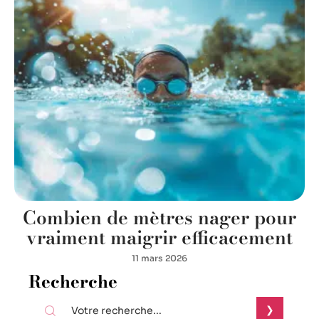
Combien de mètres nager pour
vraiment maigrir efficacement
11 mars 2026
Recherche