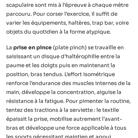
scapulaire sont mis à l’épreuve à chaque mètre
parcouru. Pour corser l’exercice, il suffit de
varier les équipements, haltères, trap bar, voire
objets du quotidien à la forme atypique.
La
prise en pince
(plate pinch) se travaille en
saisissant un disque d’haltérophilie entre la
paume et les doigts puis en maintenant la
position, bras tendus. L’effort isométrique
renforce l’endurance des muscles internes de la
main, développe la concentration, aiguise la
résistance à la fatigue. Pour pimenter la routine,
tentez des tractions à la serviette : le textile
épaissit la prise, mobilise autrement l’avant-
bras et développe une force applicable à tous
les sports nécessitant maintien et appui.