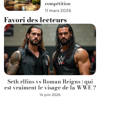
compétition
11 mars 2026
Favori des lecteurs
Seth rllins vs Roman Reigns : qui
est vraiment le visage de la WWE ?
14 juin 2026