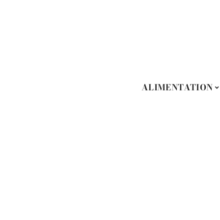
ALIMENTATION