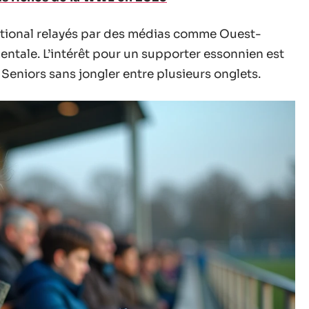
ational relayés par des médias comme Ouest-
entale. L’intérêt pour un supporter essonnien est
 Seniors sans jongler entre plusieurs onglets.