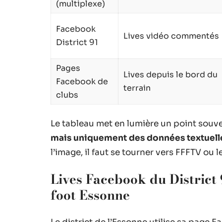
(multiplexe)
Facebook
Lives vidéo commentés
District 91
Pages
Lives depuis le bord du
Facebook de
terrain
clubs
Le tableau met en lumière un point souve
mais uniquement des données textuell
l’image, il faut se tourner vers FFFTV ou 
Lives Facebook du District
foot Essonne