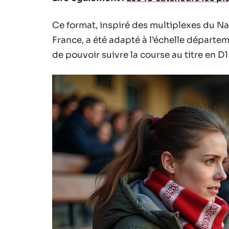
Ce format, inspiré des multiplexes du N
France, a été adapté à l’échelle départem
de pouvoir suivre la course au titre en D1